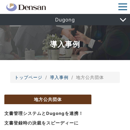
Dugong
導入事例
トップページ
導入事例
地方公共団体
地方公共団体
文書管理システムとDugongを連携！
文書登録時の決裁をスピーディーに