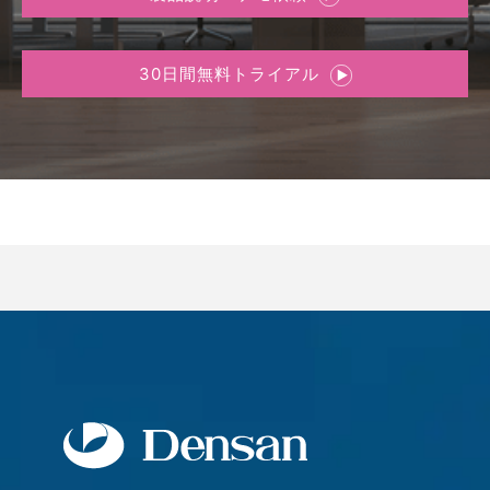
30日間無料トライアル