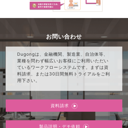
お問い合わせ
Dugongは、金融機関、製造業、自治体等、
業種を問わず幅広いお客様にご利用いただい
ているワークフローシステムです。まずは資
料請求、または30日間無料トライアルをご利
用下さい。
資料請求
製品説明・デモ依頼