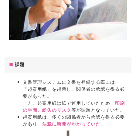
■
課題
文書管理システムに文書を登録する際には、
「起案用紙」を起票し、関係者の承認を得る必
要があった。
一方、起案用紙は紙で運用していたため、
印刷
の手間、紛失のリスク
等が課題となっていた。
起案用紙は、多くの関係者から承認を得る必要
があり、
決裁に時間がかかっていた
。