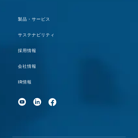
製品・サービス
サステナビリティ
採用情報
会社情報
IR情報