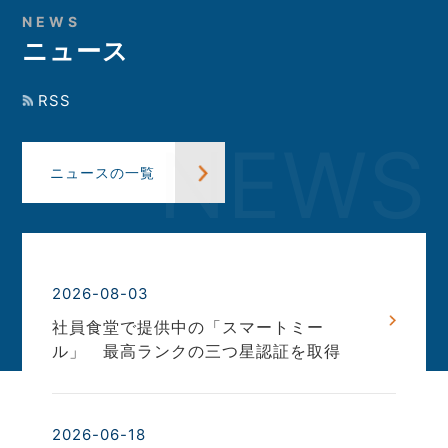
NEWS
ニュース
RSS
NEWS
ニュースの一覧
2026-08-03
社員食堂で提供中の「スマートミー
ル」 最高ランクの三つ星認証を取得
2026-06-18