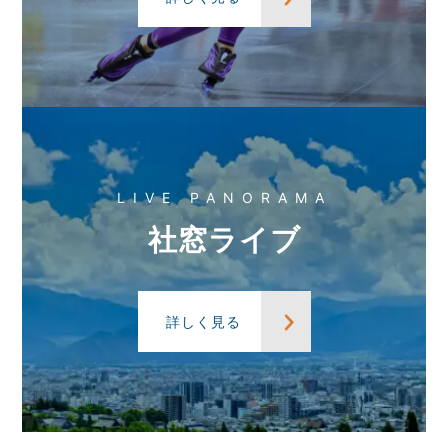
LIVE PANORAMA
社窓ライブ
詳しく見る