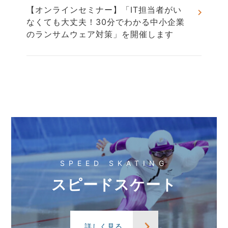
【オンラインセミナー】「IT担当者がい
なくても大丈夫！30分でわかる中小企業
のランサムウェア対策」を開催します
SPEED SKATING
スピードスケート
詳しく見る