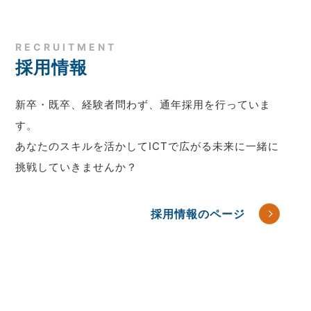
RECRUITMENT
採用情報
新卒・既卒、経験者問わず、通年採用を行っていま
す。
あなたのスキルを活かしてICTで広がる未来に一緒に
挑戦していきませんか？
採用情報のページ