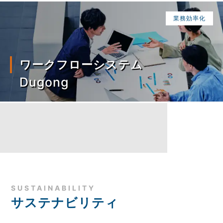
業務効率化
ワークフローシステム
Dugong
SUSTAINABILITY
サステナビリティ