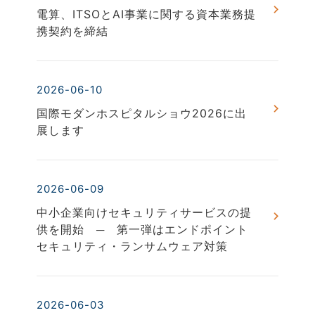
電算、ITSOとAI事業に関する資本業務提
携契約を締結
2026-06-10
国際モダンホスピタルショウ2026に出
展します
2026-06-09
中小企業向けセキュリティサービスの提
供を開始 ─ 第一弾はエンドポイント
セキュリティ・ランサムウェア対策
2026-06-03