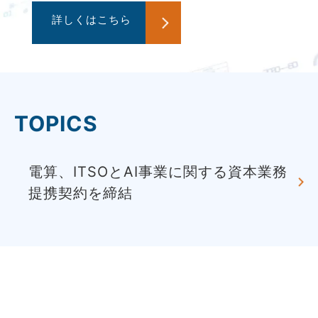
詳しくはこちら
詳しくはこちら
詳しくはこちら
詳しくはこちら
詳しくはこちら
詳しくはこちら
詳しくはこちら
詳しくはこちら
TOPICS
電算、ITSOとAI事業に関する資本業務
提携契約を締結