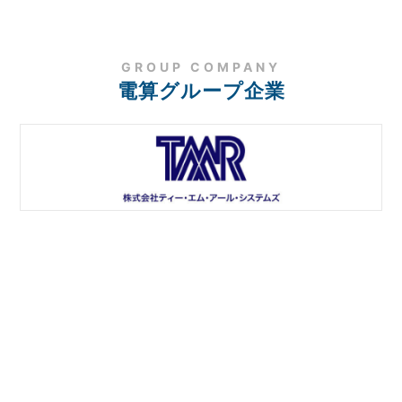
GROUP COMPANY
電算グループ企業