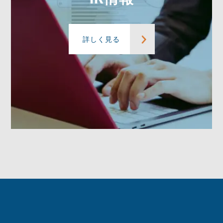
詳しく見る