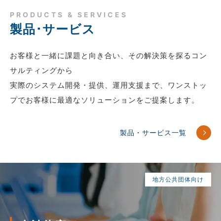
PRODUCTS & SERVICES
製品･サービス
お客様と一緒に課題と向き合い、その解決策を探るコン
サルティングから
実際のシステム開発・提供、運用支援まで、ワンストッ
プでお客様に最適な
ソリューションをご提案します。
製品・サービス一覧
地方公共団体向け