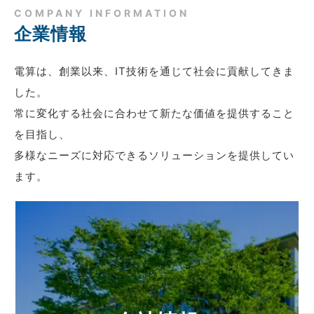
COMPANY INFORMATION
企業情報
電算は、創業以来、IT技術を通じて社会に貢献してきま
した。
常に変化する社会に合わせて新たな価値を提供すること
を目指し、
多様なニーズに対応できるソリューションを提供してい
ます。