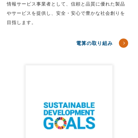
情報サービス事業者として、信頼と品質に優れた製品
やサービスを提供し、安全・安心で豊かな社会創りを
目指します。
電算の取り組み