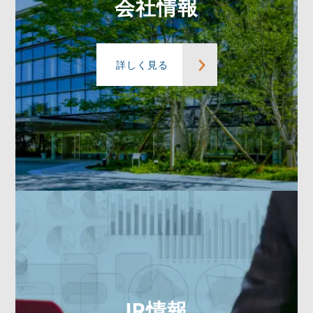
会社情報
詳しく見る
IR情報