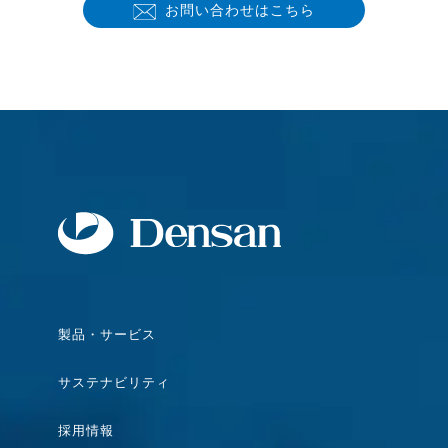
お問い合わせはこちら
製品・サービス
サステナビリティ
採用情報