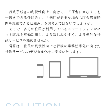
行政手続きの利便性向上に向けて、「庁舎に来なくても
手続きできる仕組み」、「来庁が必要な場合も庁舎滞在時
間を短縮できる仕組み」をお考えではないでしょうか。
そこで、多くの住民が利用しているスマートフォンやネ
ット環境を有効活用し、より親しみやすく、より便利な行
政サービスを始めませんか。
電算は、住民の利便性向上と行政の業務効率化に向けた
行政サービスのデジタル化をご支援いたします。