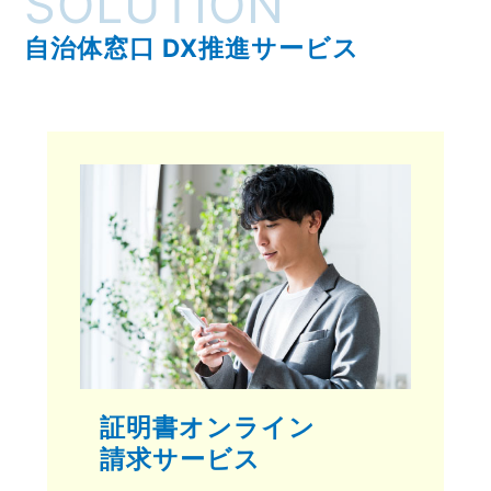
SOLUTION
自治体窓口 DX推進サービス
証明書オンライン
請求サービス