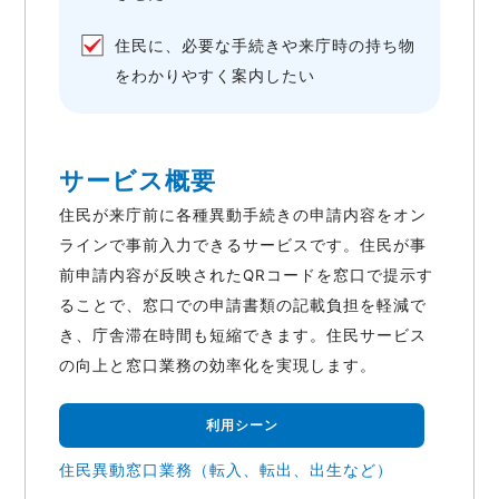
住民に、必要な手続きや来庁時の持ち物
をわかりやすく案内したい
サービス概要
住民が来庁前に各種異動手続きの申請内容をオン
ラインで事前入力できるサービスです。住民が事
前申請内容が反映されたQRコードを窓口で提示す
ることで、窓口での申請書類の記載負担を軽減で
き、庁舎滞在時間も短縮できます。住民サービス
の向上と窓口業務の効率化を実現します。
利用シーン
住民異動窓口業務（転入、転出、出生など）