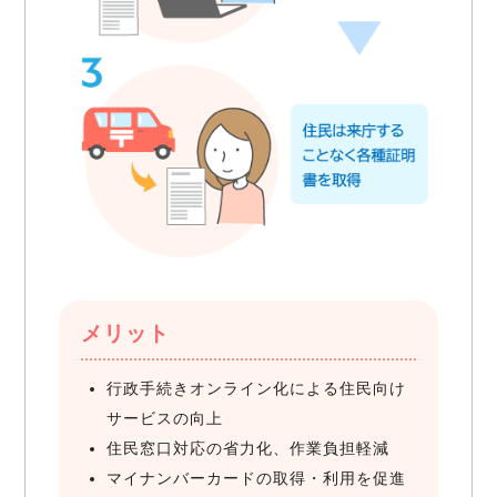
メリット
行政手続きオンライン化による住民向け
サービスの向上
住民窓口対応の省力化、作業負担軽減
マイナンバーカードの取得・利用を促進