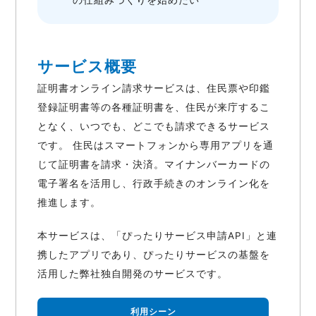
の仕組みづくりを始めたい
サービス概要
証明書オンライン請求サービスは、住民票や印鑑
登録証明書等の各種証明書を、住民が来庁するこ
となく、いつでも、どこでも請求できるサービス
です。 住民はスマートフォンから専用アプリを通
じて証明書を請求・決済。マイナンバーカードの
電子署名を活用し、行政手続きのオンライン化を
推進します。
本サービスは、「ぴったりサービス申請API」と連
携したアプリであり、ぴったりサービスの基盤を
活用した弊社独自開発のサービスです。
利用シーン