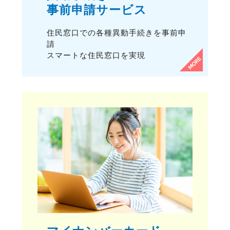
事前申請サービス
住民窓口での各種異動手続きを事前申
請
スマートな住民窓口を実現