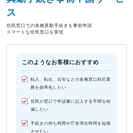
ス
住民窓口での各種異動手続きを事前申請
スマートな住民窓口を実現
このようなお客様におすすめ
転入、転出、出生などの各種窓口対応業
務を効率化したい
住民が窓口で申請書に記入する手間を削
減したい
手続きの待ち時間や庁舎滞在時間を短縮
させたい