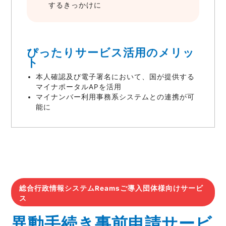
するきっかけに
ぴったりサービス活用のメリッ
ト
本人確認及び電子署名において、国が提供する
マイナポータルAPを活用
マイナンバー利用事務系システムとの連携が可
能に
総合行政情報システムReamsご導入団体様向けサービ
ス
異動手続き事前申請サービ