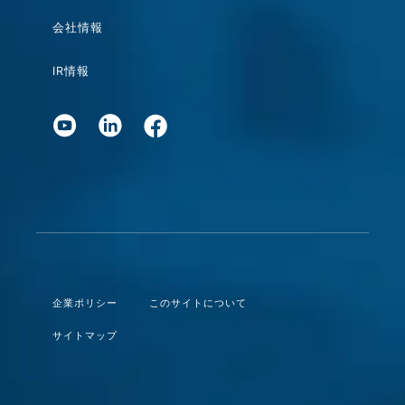
会社情報
IR情報
企業ポリシー
このサイトについて
サイトマップ