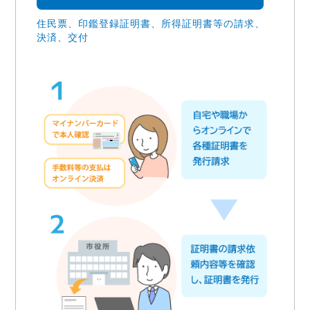
住民票、印鑑登録証明書、所得証明書等の請求、
決済、交付