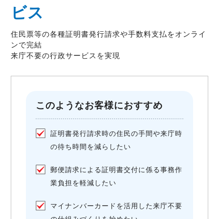
ビス
住民票等の各種証明書発行請求や手数料支払をオンライ
ンで完結
来庁不要の行政サービスを実現
このようなお客様におすすめ
証明書発行請求時の住民の手間や来庁時
の待ち時間を減らしたい
郵便請求による証明書交付に係る事務作
業負担を軽減したい
マイナンバーカードを活用した来庁不要