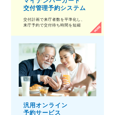
マイナンバーカード
交付管理予約システム
交付計画で来庁者数を平準化し、
来庁予約で交付待ち時間を短縮
汎用オンライン
予約サービス