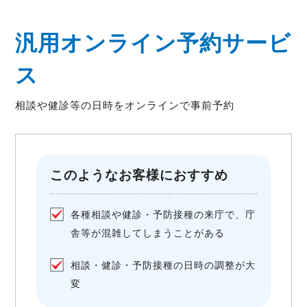
汎用オンライン予約サービ
ス
相談や健診等の日時をオンラインで事前予約
このようなお客様におすすめ
各種相談や健診・予防接種の来庁で、庁
舎等が混雑してしまうことがある
相談・健診・予防接種の日時の調整が大
変