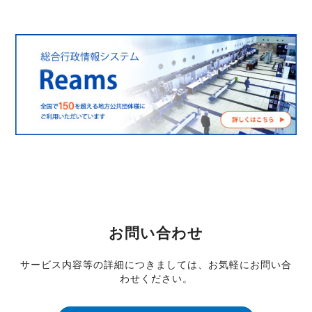
お問い合わせ
サービス内容等の詳細につきましては、お気軽にお問い合
わせください。