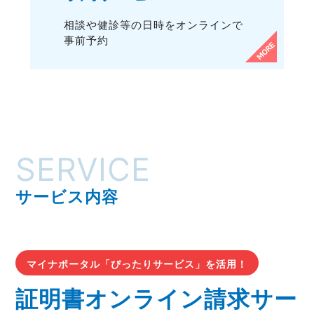
相談や健診等の日時をオンラインで
事前予約
SERVICE
サービス内容
マイナポータル「ぴったりサービス」を活用！
証明書オンライン請求サー