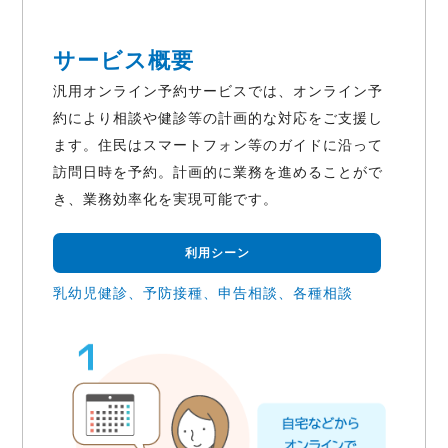
サービス概要
汎用オンライン予約サービスでは、オンライン予
約により相談や健診等の計画的な対応をご支援し
ます。住民はスマートフォン等のガイドに沿って
訪問日時を予約。計画的に業務を進めることがで
き、業務効率化を実現可能です。
利用シーン
乳幼児健診、予防接種、申告相談、各種相談