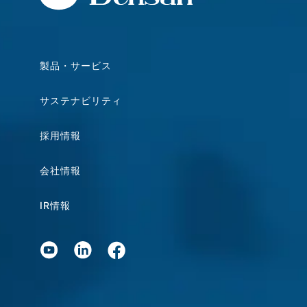
製品・サービス
サステナビリティ
採用情報
会社情報
IR情報