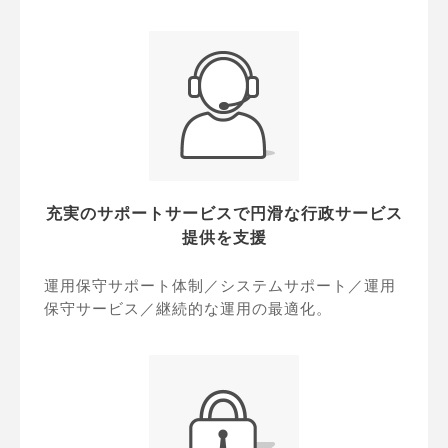
充実のサポートサービスで円滑な行政サービス
提供を支援
運用保守サポート体制／システムサポート／運用
保守サービス／継続的な運用の最適化。