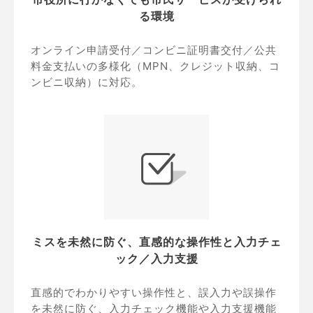
る環境
オンライン申請受付／コンビニ証明書交付／公共
料金支払いの多様化（MPN、クレジット収納、コ
ンビニ収納）に対応。
ミスを未然に防ぐ、直感的な操作性と入力チェ
ック／入力支援
直感的でわかりやすい操作性と、誤入力や誤操作
を未然に防ぐ、入力チェック機能や入力支援機能