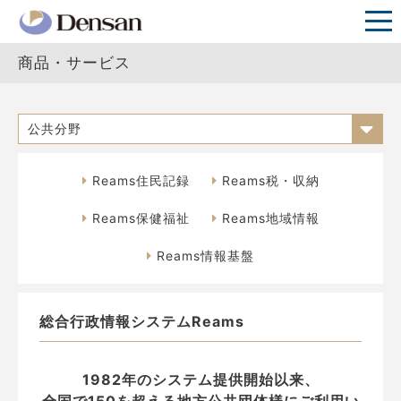
商品・サービス
公共分野
Reams住民記録
Reams税・収納
Reams保健福祉
Reams地域情報
Reams情報基盤
総合行政情報システムReams
1982年のシステム提供開始以来、