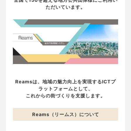
全国で150を超える地方公共団体様にご利用い
ただいています。
Reamsは、地域の魅力向上を実現するICTプ
ラットフォームとして、
これからの街づくりを支援します。
Reams（リームス）について