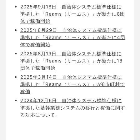
2025年9月16日
自治体システム標準仕様に
準拠した「Reams（リームス）」が新たに8団
体で稼働開始
2025年8月29日
自治体システム標準仕様に
準拠した「Reams（リームス）」が新たに4団
体で稼働開始
2025年8月19日
自治体システム標準仕様に
準拠した「Reams（リームス）」が新たに18
団体で稼働開始
2025年3月14日
自治体システム標準仕様に
準拠した「Reams（リームス）」が8市町村で
稼働
2024年12月6日
自治体システム標準仕様に
準拠した基幹業務システムの移行と稼働に関す
る対応について