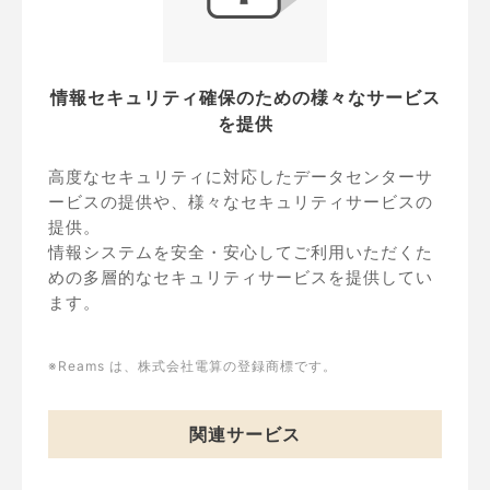
情報セキュリティ確保のための様々なサービス
を提供
高度なセキュリティに対応したデータセンターサ
ービスの提供や、様々なセキュリティサービスの
提供。
情報システムを安全・安心してご利用いただくた
めの多層的なセキュリティサービスを提供してい
ます。
※Reams は、株式会社電算の登録商標です。
関連サービス