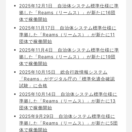
2025年12月1日
自治体システム標準仕様に準
拠した「Reams（リームス）」が新たに16団
体で稼働開始
2025年11月17日
自治体システム標準仕様に
準拠した「Reams（リームス）」が新たに11
団体で稼働開始
2025年11月4日
自治体システム標準仕様に準
拠した「Reams（リームス）」が新たに19団
体で稼働開始
2025年10月15日
総合行政情報システム
「Reams」がデジタル庁の「標準化適合確認
試験」に合格
2025年10月14日
自治体システム標準仕様に
準拠した「Reams（リームス）」が新たに13
団体で稼働開始
2025年9月29日
自治体システム標準仕様に
準拠した「Reams（リームス）」が新たに5団
体で稼働開始