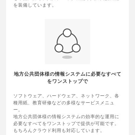
を装備しています。
地方公共団体様の情報システムに必要なすべて
をワンストップで
ソフトウェア、ハードウェア、ネットワーク、各
種用紙、教育研修などの多様なサービスメニュ
ー。
地方公共団体様の情報システムの効率的な運用に
必要なすべてをワンストップで提供が可能です。
もちろんクラウド利用も対応しています。