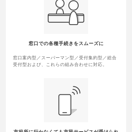
窓口での各種手続きをスムーズに
窓口案内型／スーパーマン型／受付集約型／総合
受付型および、これらの組み合わせに対応。
市役所に行かなくても市民サービスが受けられ