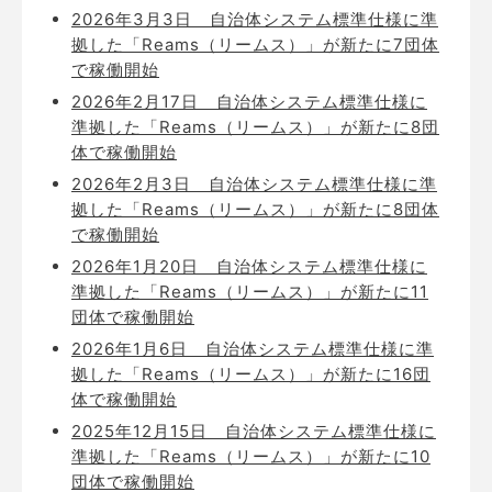
2026年3月3日
自治体システム標準仕様に準
拠した「Reams（リームス）」が新たに7団体
で稼働開始
2026年2月17日
自治体システム標準仕様に
準拠した「Reams（リームス）」が新たに8団
体で稼働開始
2026年2月3日
自治体システム標準仕様に準
拠した「Reams（リームス）」が新たに8団体
で稼働開始
2026年1月20日
自治体システム標準仕様に
準拠した「Reams（リームス）」が新たに11
団体で稼働開始
2026年1月6日
自治体システム標準仕様に準
拠した「Reams（リームス）」が新たに16団
体で稼働開始
2025年12月15日
自治体システム標準仕様に
準拠した「Reams（リームス）」が新たに10
団体で稼働開始