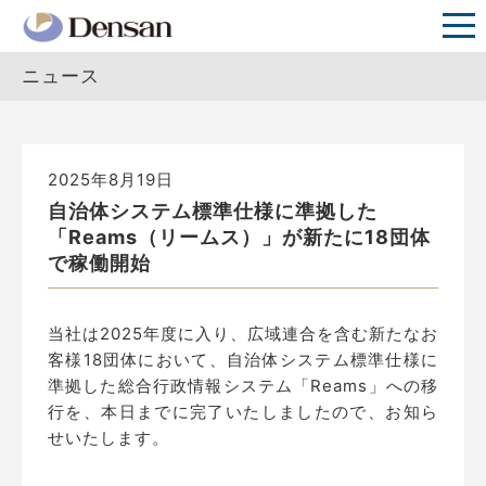
ニュース
2025年8月19日
自治体システム標準仕様に準拠した
「Reams（リームス）」が新たに18団体
で稼働開始
当社は2025年度に入り、広域連合を含む新たなお
客様18団体において、自治体システム標準仕様に
準拠した総合行政情報システム「Reams」への移
行を、本日までに完了いたしましたので、お知ら
せいたします。