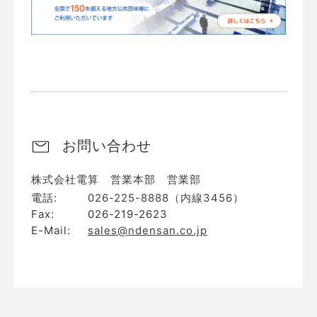
お問い合わせ
株式会社電算 営業本部 営業部
電話:
026-225-8888（内線3456）
Fax:
026-219-2623
E-Mail:
sales@ndensan.co.jp