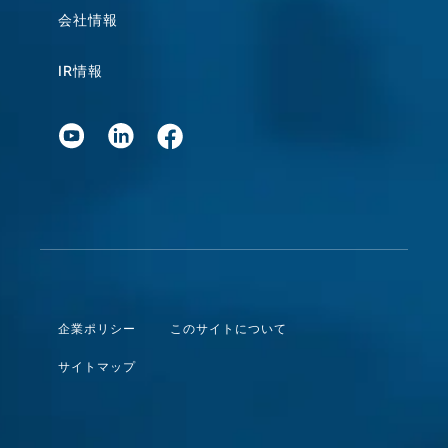
会社情報
IR情報
企業ポリシー
このサイトについて
サイトマップ