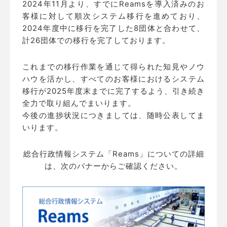
2024年11月より、すでにReamsを導入済みのお
客様に対して順次システム移行を進めており、
2024年度中に移行を完了した8団体と合わせて、
計26団体での移行を完了しております。
これまでの移行作業を通じて得られた知見やノウ
ハウを活かし、すべてのお客様におけるシステム
移行が2025年度末までに完了するよう、引き続き
全力で取り組んでまいります。
今後の進捗状況につきましては、随時公表してま
いります。
総合行政情報システム「Reams」についての詳細
は、次のバナーからご確認ください。