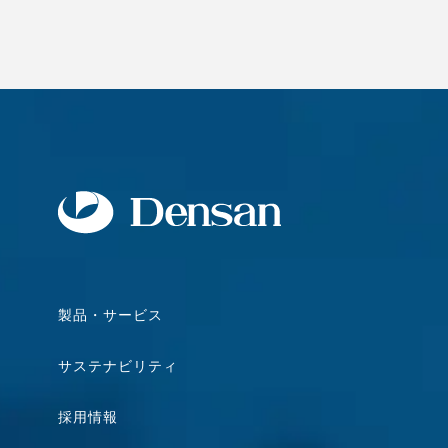
製品・サービス
サステナビリティ
採用情報