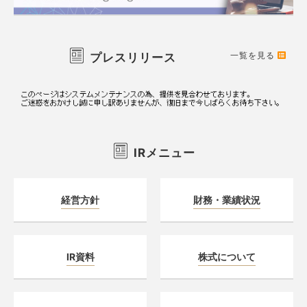
一覧を見る
プレスリリース
IRメニュー
経営方針
財務・業績状況
IR資料
株式について