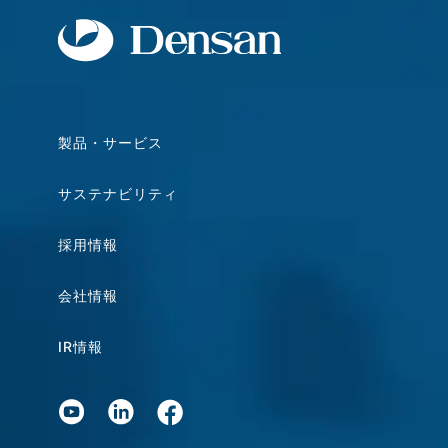
製品・サービス
サステナビリティ
採用情報
会社情報
IR情報