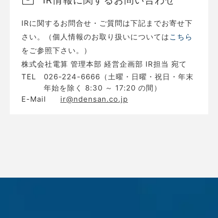
IR情報に関するお問い合わせ
IRに関するお問合せ・ご質問は下記までお寄せ下
さい。（個人情報のお取り扱いについては
こちら
をご参照下さい。）
株式会社電算 管理本部 経営企画部 IR担当 宛て
TEL
026-224-6666（土曜・日曜・祝日・年末
年始を除く 8:30 ～ 17:20 の間）
E-Mail
ir@ndensan.co.jp