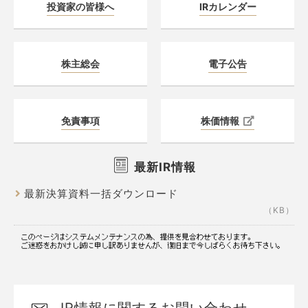
投資家の皆様へ
IRカレンダー
株主総会
電子公告
免責事項
株価情報
最新IR情報
最新決算資料一括ダウンロード
（
KB）