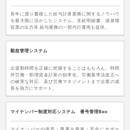
長年に渡り蓄積した給与計算業務に関するノウハウ
を最大限に活かしたシステム。支給明細書、源泉徴
収票の出力等 給与業務の一部代行運用も提供。
勤怠管理システム
出退勤時間を正確に把握することはもちろん、時間
外労働・割増賃金計算の効率化、労働基準法改正へ
の確実な対応、及び労務マネジメントまで企業の成
長を強力にサポート。
マイナンバー制度対応システム 番号管理Box
マイナンバーの保管・廃棄を簡単・安全にサポー