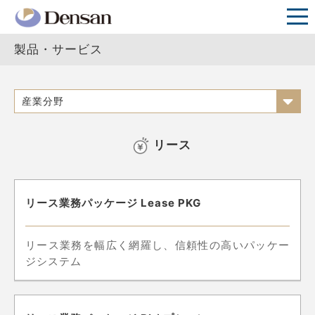
製品・サービス
産業分野
リース
リース業務パッケージ Lease PKG
リース業務を幅広く網羅し、信頼性の高いパッケー
ジシステム