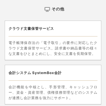
その他
クラウド文書保管サービス
電子帳簿保存法の「電子取引」の要件に対応したク
ラウド文書保管サービス。請求書や納品書等の様々
な文書をひとまとめにし、安全に文書を長期保管。
会計システム SystemBox会計
会計機能を中核とし、手形管理、キャッシュフロ
ー、資金・資産管理、債権債務管理などのシステム
が連携し会計業務を強力にサポート。