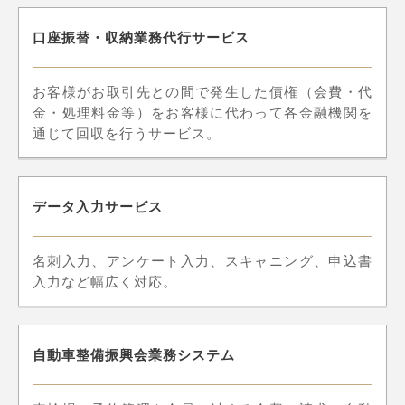
口座振替・収納業務代行サービス
お客様がお取引先との間で発生した債権（会費・代
金・処理料金等）をお客様に代わって各金融機関を
通じて回収を行うサービス。
データ入力サービス
名刺入力、アンケート入力、スキャニング、申込書
入力など幅広く対応。
自動車整備振興会業務システム