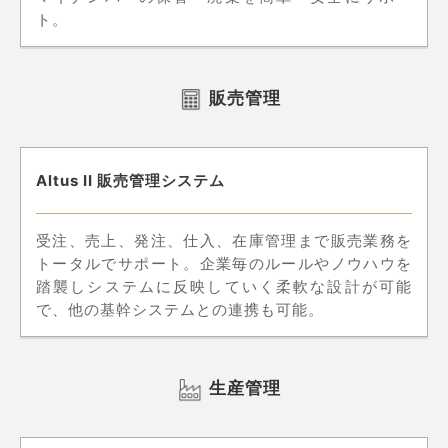
ト。
販売管理
Altus II 販売管理システム
受注、売上、発注、仕入、在庫管理まで販売業務を
トータルでサポート。企業毎のルールやノウハウを
踏襲しシステムに反映していく柔軟な設計が可能
で、他の基幹システムとの連携も可能。
生産管理