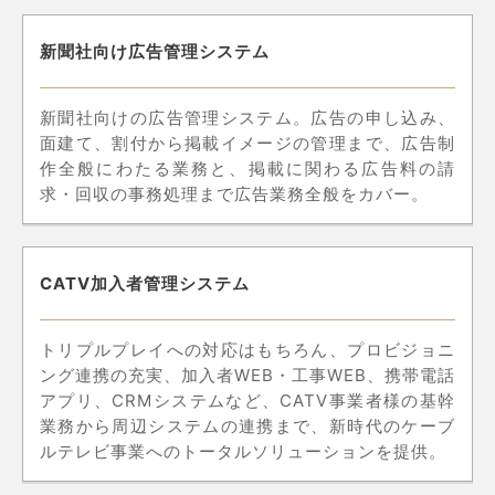
新聞社向け広告管理システム
新聞社向けの広告管理システム。広告の申し込み、
面建て、割付から掲載イメージの管理まで、広告制
作全般にわたる業務と、掲載に関わる広告料の請
求・回収の事務処理まで広告業務全般をカバー。
CATV加入者管理システム
トリプルプレイへの対応はもちろん、プロビジョニ
ング連携の充実、加入者WEB・工事WEB、携帯電話
アプリ、CRMシステムなど、CATV事業者様の基幹
業務から周辺システムの連携まで、新時代のケーブ
ルテレビ事業へのトータルソリューションを提供。