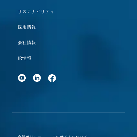
サステナビリティ
採用情報
会社情報
IR情報
企業ポリシー
このサイトについて