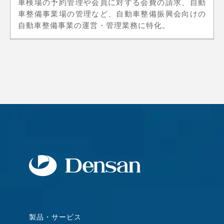
車検場の予約管理や会員に対する会費の請求、自動
車整備事業場の管理など、自動車整備振興会向けの
自動車整備事業の運営・管理業務に特化。
製品・サービス