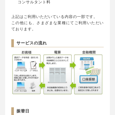
コンサルタント料
上記はご利用いただいている内容の一部です。
この他にも、さまざまな業種にてご利用いただい
ております。
サービスの流れ
振替日