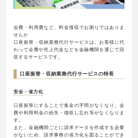
会費・利用費など、料金徴収でお困りではありま
せんか
口座振替・収納業務代行サービスは、お客様に代
わって会費や売上代金などを金融機関を通じて回
収するサービスです。
口座振替・収納業務代行サービスの特長
安全・省力化
口座振替にすることで集金の手間がなくなり、会
費や利用料金の紛失・徴収し忘れ等がなくなりま
す。
また、金融機関ごとに請求データを作成する必要
がないため、請求事務の省力化を図ることができ