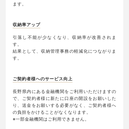
ます。
収納率アップ
引落し不能が少なくなり、収納率が改善されま
す。
結果として、収納管理事務の軽減化につながりま
す。
ご契約者様へのサービス向上
長野県内にある金融機関をご利用いただけますの
で、ご契約者様に新たに口座の開設をお願いした
り、送金をお願いする必要がなく、ご契約者様へ
の負担をかけることがなくなります。
※一部金融機関はご利用できません。