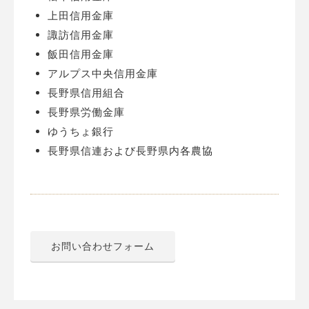
上田信用金庫
諏訪信用金庫
飯田信用金庫
アルプス中央信用金庫
長野県信用組合
長野県労働金庫
ゆうちょ銀行
長野県信連および長野県内各農協
お問い合わせフォーム