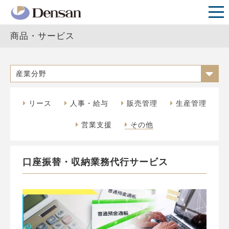
商品・サービス
産業分野
リース
人事・給与
販売管理
生産管理
営業支援
その他
口座振替・収納業務代行サービス