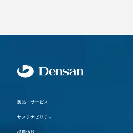
製品・サービス
サステナビリティ
採用情報