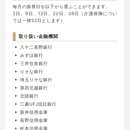
毎月の振替日を以下から選ぶことができます。
2日、9日、12日、22日、26日（介護保険につい
ては一律22日とします）
取り扱い金融機関
八十二長野銀行
みずほ銀行
三井住友銀行
りそな銀行
埼玉りそな銀行
第四北越銀行
北陸銀行
三菱UFJ信託銀行
新井信用金庫
長野信用金庫
松本信用金庫