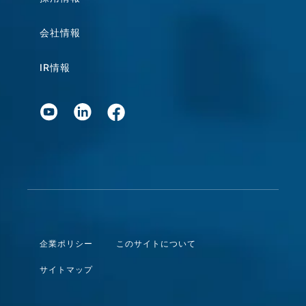
会社情報
IR情報
企業ポリシー
このサイトについて
サイトマップ