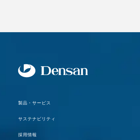
製品・サービス
サステナビリティ
採用情報