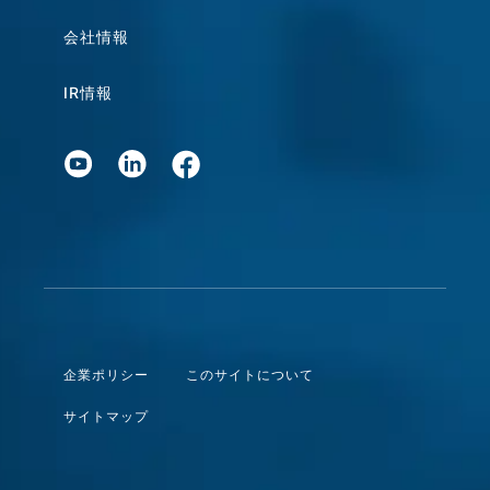
会社情報
IR情報
企業ポリシー
このサイトについて
サイトマップ