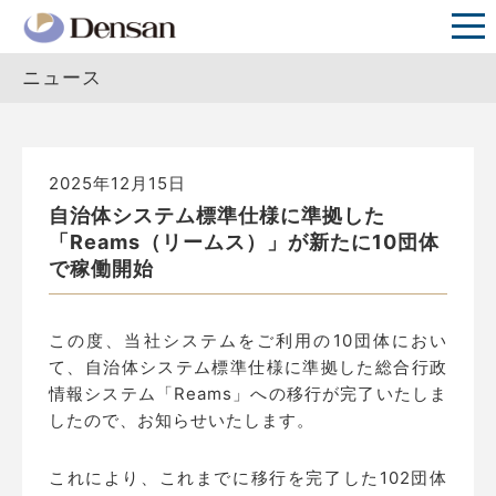
ニュース
2025年12月15日
自治体システム標準仕様に準拠した
「Reams（リームス）」が新たに10団体
で稼働開始
この度、当社システムをご利用の10団体におい
て、自治体システム標準仕様に準拠した総合行政
情報システム「Reams」への移行が完了いたしま
したので、お知らせいたします。
これにより、これまでに移行を完了した102団体