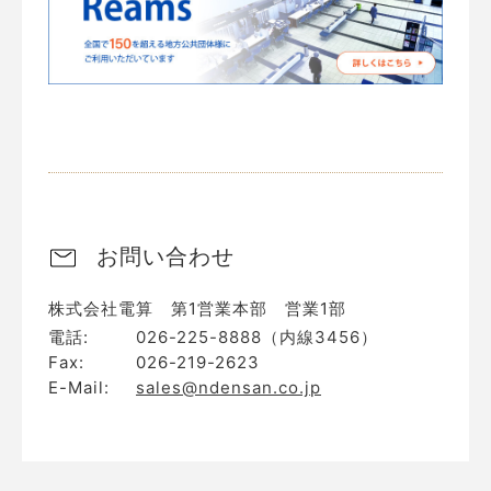
お問い合わせ
株式会社電算 第1営業本部 営業1部
電話:
026-225-8888（内線3456）
Fax:
026-219-2623
E-Mail:
sales@ndensan.co.jp