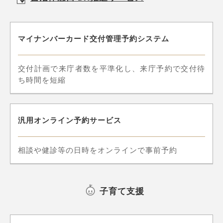
マイナンバーカード交付管理予約システム
交付計画で来庁者数を平準化し、来庁予約で交付待
ち時間を短縮
汎用オンライン予約サービス
相談や健診等の日時をオンラインで事前予約
子育て支援