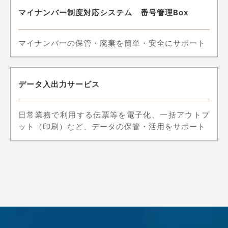
マイナンバー制度対応システム 番号管理Box
マイナンバーの保管・廃棄を簡単・安全にサポート
データ入出力サービス
日常業務で利用する伝票等を電子化、一括アウトプ
ット（印刷）など、データの保管・活用をサポート