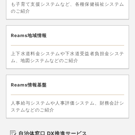
も子育て支援システムなど、各種保健福祉システム
のご紹介
Reams地域情報
上下水道料金システムや下水道受益者負担金システ
ム、地図システムなどのご紹介
Reams情報基盤
人事給与システムや人事評価システム、財務会計シ
ステムなどのご紹介
自治体窓口 DX推進サービス