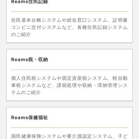
Reams住民記録
住民基本台帳システムや総合窓口システム、証明書
コンビニ交付システムなど、各種住民記録システム
のご紹介
Reams税・収納
個人住民税システムや固定資産税システム、軽自動
車税システムなど、課税処理や収納・滞納管理シス
テムのご紹介
Reams保健福祉
国民健康保険システムや要介護認定システム、子ど