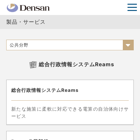
製品・サービス
公共分野
総合行政情報システムReams
総合行政情報システムReams
新たな施策に柔軟に対応できる電算の自治体向けサ
ービス