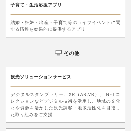
子育て・生活応援アプリ
結婚・妊娠・出産・子育て等のライフイベントに関
する情報を効果的に提供するアプリ
その他
観光ソリューションサービス
デジタルスタンプラリー、XR（AR,VR）、 NFTコ
レクションなどデジタル技術を活用し、地域の文化
財や資源を活かした観光誘客・地域活性化を目指し
た取り組みをご支援