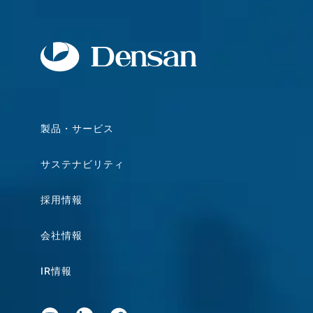
製品・サービス
サステナビリティ
採用情報
会社情報
IR情報