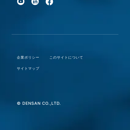
企業ポリシー
このサイトについて
サイトマップ
© DENSAN CO.,LTD.