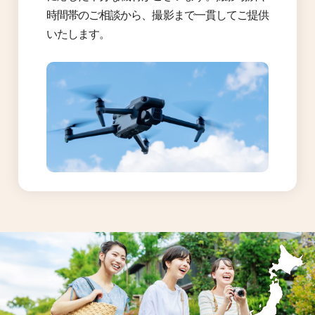
時間帯のご相談から、撮影まで一貫してご提供
いたします。