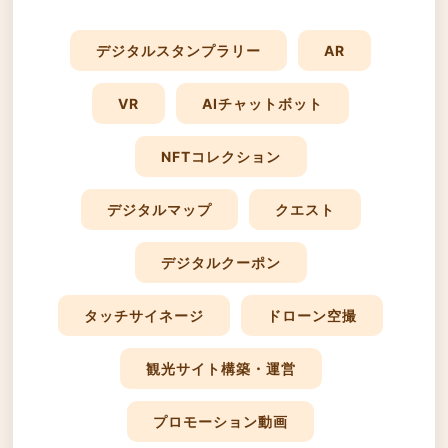
デジタルスタンプラリー
AR
VR
AIチャットボット
NFTコレクション
デジタルマップ
クエスト
デジタルクーポン
タッチサイネージ
ドローン空撮
観光サイト構築・運営
プロモーション動画