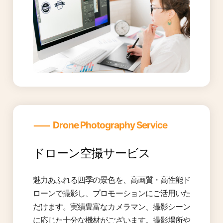
―
Drone Photography Service
ドローン空撮サービス
魅力あふれる四季の景色を、高画質・高性能ド
ローンで撮影し、プロモーションにご活用いた
だけます。実績豊富なカメラマン、撮影シーン
に応じた十分な機材がございます。撮影場所や