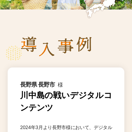
長野県 長野市
様
川中島の戦いデジタルコ
ンテンツ
2024年3月より長野市様において、デジタル