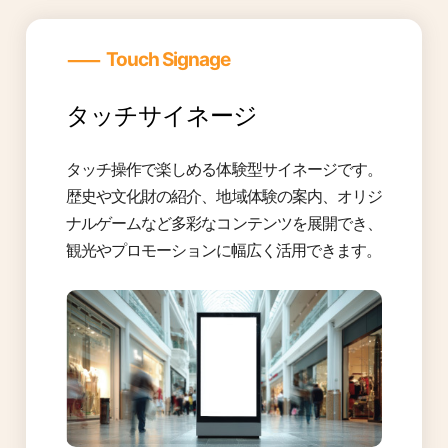
―
Touch Signage
タッチサイネージ
タッチ操作で楽しめる体験型サイネージです。
歴史や文化財の紹介、地域体験の案内、オリジ
ナルゲームなど多彩なコンテンツを展開でき、
観光やプロモーションに幅広く活用できます。