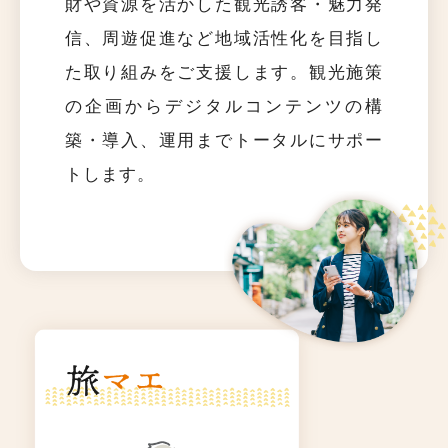
財や資源を活かした観光誘客・魅力発
信、周遊促進など地域活性化を目指し
た取り組みをご支援します。観光施策
の企画からデジタルコンテンツの構
築・導入、運用までトータルにサポー
トします。