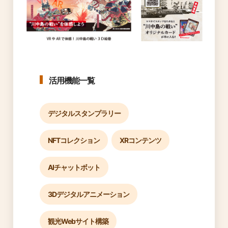
活用機能一覧
デジタルスタンプラリー
NFTコレクション
XRコンテンツ
AIチャットボット
3Dデジタルアニメーション
観光Webサイト構築