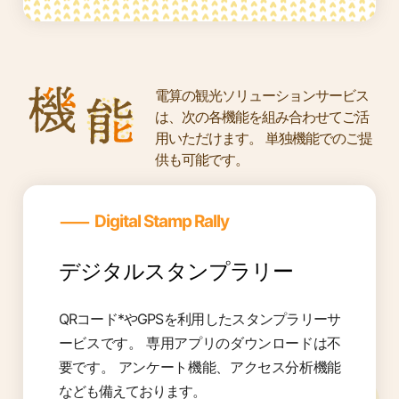
電算の観光ソリューションサービス
は、次の各機能を組み合わせてご活
用いただけます。
単独機能でのご提
供も可能です。
―
Digital Stamp Rally
デジタルスタンプラリー
QRコード*やGPSを利用したスタンプラリーサ
ービスです。
専用アプリのダウンロードは不
要です。
アンケート機能、アクセス分析機能
なども備えております。