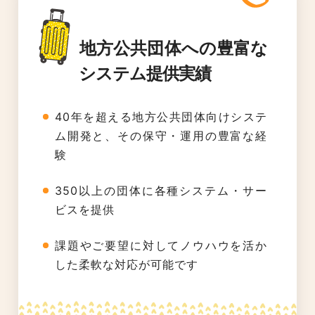
地方公共団体への豊富な
システム提供実績
40年を超える地方公共団体向けシステ
ム開発と、その保守・運用の豊富な経
験
350以上の団体に各種システム・サー
ビスを提供
課題やご要望に対してノウハウを活か
した柔軟な対応が可能です