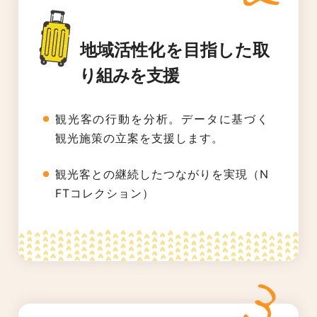
地域活性化を目指した取
り組みを支援
観光客の行動を分析。データに基づく
観光施策の立案を支援します。
観光客との継続したつながりを実現（N
FTコレクション）