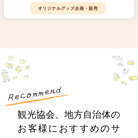
オリジナルグッズ企画・販売
観光協会、地方自治体の
お客様におすすめのサ