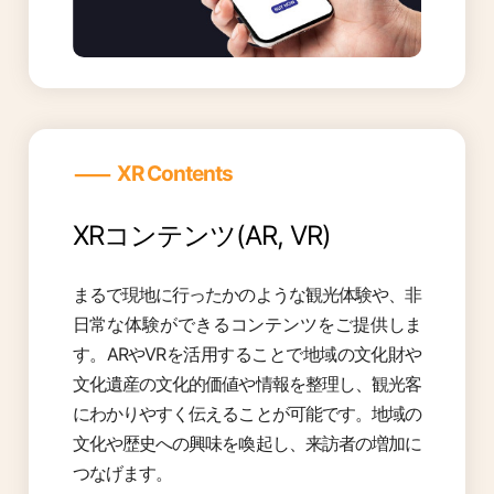
―
XR Contents
XRコンテンツ(AR, VR)
まるで現地に行ったかのような観光体験や、非
日常な体験ができるコンテンツをご提供しま
す。ARやVRを活用することで地域の文化財や
文化遺産の文化的価値や情報を整理し、観光客
にわかりやすく伝えることが可能です。地域の
文化や歴史への興味を喚起し、来訪者の増加に
つなげます。