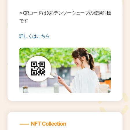
※ QRコードは(株)デンソーウェーブの登録商標
です
詳しくはこちら
―
NFT Collection