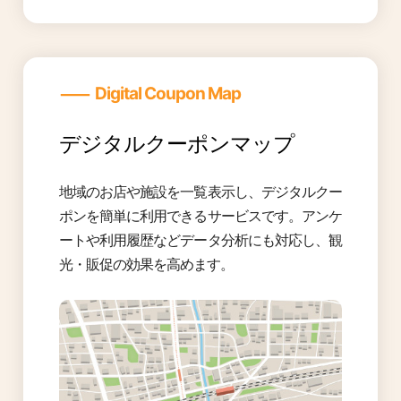
―
Digital Coupon Map
デジタルクーポンマップ
地域のお店や施設を一覧表示し、デジタルクー
ポンを簡単に利用できるサービスです。アンケ
ートや利用履歴などデータ分析にも対応し、観
光・販促の効果を高めます。