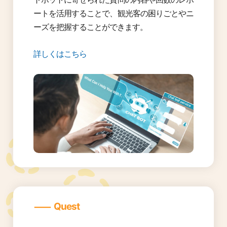
ートを活用することで、観光客の困りごとやニ
ーズを把握することができます。
詳しくはこちら
―
Quest