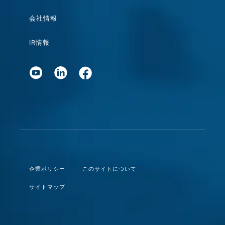
会社情報
IR情報
企業ポリシー
このサイトについて
サイトマップ