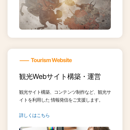
―
Tourism Website
観光Webサイト構築・運営
観光サイト構築、コンテンツ制作など、観光サ
イトを利用した 情報発信をご支援します。
詳しくはこちら