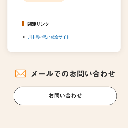
関連リンク
川中島の戦い 総合サイト