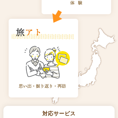
対応サービス