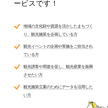
ービスです！
地域の文化財や資源を活かしたまちづく
り、観光施策を企画している方
観光イベントの企画や実施をご担当され
ている方
観光誘客や周遊を促し、観光産業を振興
させたい方
観光施策立案のためにデータを活用した
い方