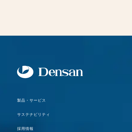
製品・サービス
サステナビリティ
採用情報