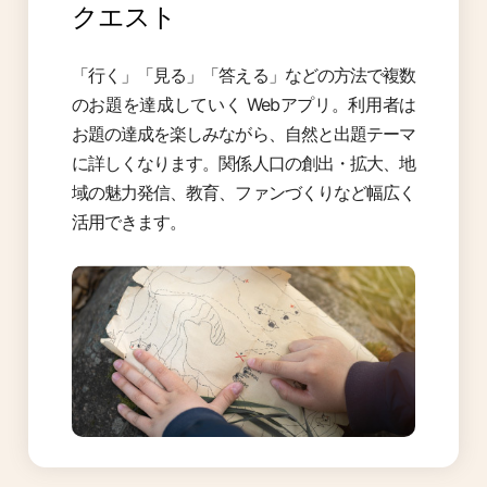
クエスト
「行く」「見る」「答える」などの方法で複数
のお題を達成していく Webアプリ。利用者は
お題の達成を楽しみながら、自然と出題テーマ
に詳しくなります。関係人口の創出・拡大、地
域の魅力発信、教育、ファンづくりなど幅広く
活用できます。