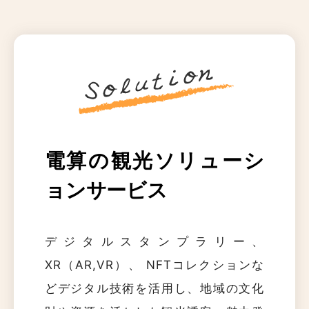
電算の観光ソリューシ
ョンサービス
デジタルスタンプラリー、
XR（AR,VR）、 NFTコレクションな
どデジタル技術を活用し、地域の文化