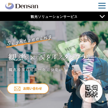
観光ソリューションサービス