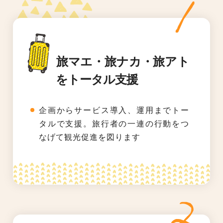
旅マエ・旅ナカ・旅アト
をトータル支援
企画からサービス導入、運用までトー
タルで支援。旅行者の一連の行動をつ
なげて観光促進を図ります