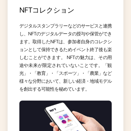
NFTコレクション
デジタルスタンプラリーなどのサービスと連携
し、NFTのデジタルデータの授与や保管ができ
ます。取得したNFTは、参加者自身のコレクシ
ョンとして保持できるためイベント終了後も楽
しむことができます。 NFTの魅力は、その用
途や未来が限定されていないことです。「観
光」・「教育」・「スポーツ」・「農業」など
様々な分野において、新しい経済・地域モデル
を創出する可能性を秘めています。