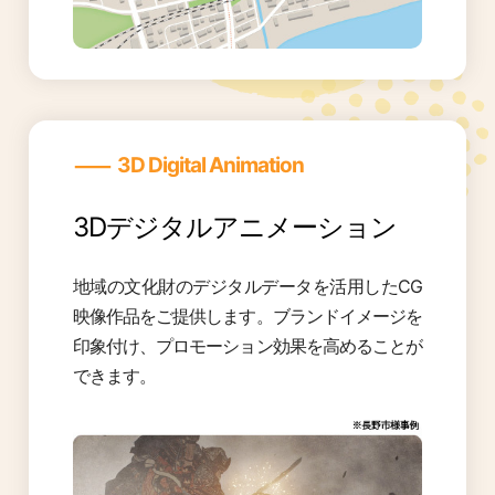
―
3D Digital Animation
3Dデジタルアニメーション
地域の文化財のデジタルデータを活用したCG
映像作品をご提供します。ブランドイメージを
印象付け、プロモーション効果を高めることが
できます。