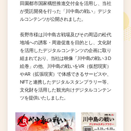
田園都市国家構想推進交付金を活用し、当社
が受託開発を行った「川中島の戦い」デジタ
ルコンテンツが公開されました。
長野市様は川中島古戦場及びその周辺の松代
地域への誘客・周遊促進を目的とし、文化財
を活用したデジタルコンテンツの企画に取り
組まれており、当社は映像「川中島の戦い３D
絵巻」の他、川中島の戦いをVR（仮想現実）
やAR（拡張現実）で体感できるサービスや、
NFTと連携したデジタルスタンプラリー等、
文化財を活用した観光向けデジタルコンテン
ツを提供いたしました。