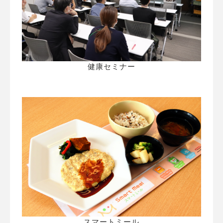
健康セミナー
スマートミール