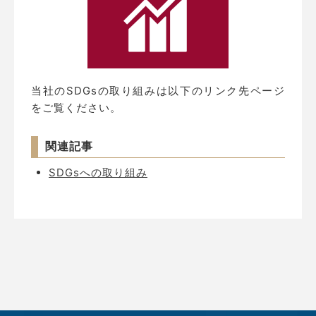
当社のSDGsの取り組みは以下のリンク先ページ
をご覧ください。
関連記事
SDGsへの取り組み