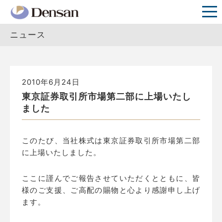
ニュース
2010年6月24日
東京証券取引所市場第二部に上場いたし
ました
このたび、当社株式は東京証券取引所市場第二部
に上場いたしました。
ここに謹んでご報告させていただくとともに、皆
様のご支援、ご高配の賜物と心より感謝申し上げ
ます。