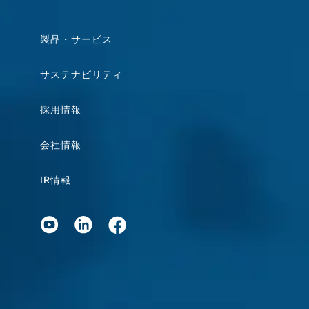
製品・サービス
サステナビリティ
採用情報
会社情報
IR情報