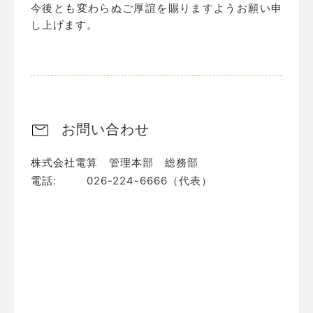
今後とも変わらぬご厚誼を賜りますようお願い申
し上げます。
お問い合わせ
株式会社電算 管理本部 総務部
電話:
026-224-6666（代表）