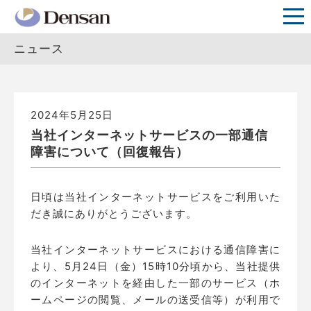
ニュース
2024年5月25日
当社インターネットサービスの一部通信
障害について（回復報告）
日頃は当社インターネットサービスをご利用いた
だき誠にありがとうございます。
当社インターネットサービスにおける通信障害に
より、5月24日（金）15時10分頃から、当社提供
のインターネットを経由した一部のサービス（ホ
ームページの閲覧、メールの送受信等）が利用で