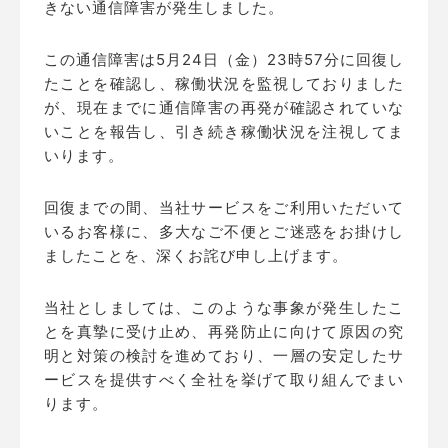
きない通信障害が発生しました。
この通信障害は5月24日（金）23時57分に回復し
たことを確認し、稼働状況を監視しておりました
が、現在までに通信障害の再発が確認されていな
いことを報告し、引き続き稼働状況を注視してま
いります。
回復までの間、当社サービスをご利用いただいて
いるお客様に、多大なご不便とご迷惑をお掛けし
ましたことを、深くお詫び申し上げます。
当社としましては、このような事象が発生したこ
とを真摯に受け止め、再発防止に向けて原因の究
明と対策の検討を進めており、一層の安定したサ
ービスを提供すべく全社を挙げて取り組んでまい
ります。