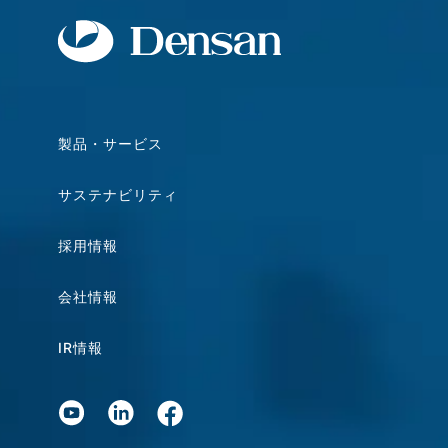
製品・サービス
サステナビリティ
採用情報
会社情報
IR情報