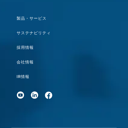
製品・サービス
サステナビリティ
採用情報
会社情報
IR情報