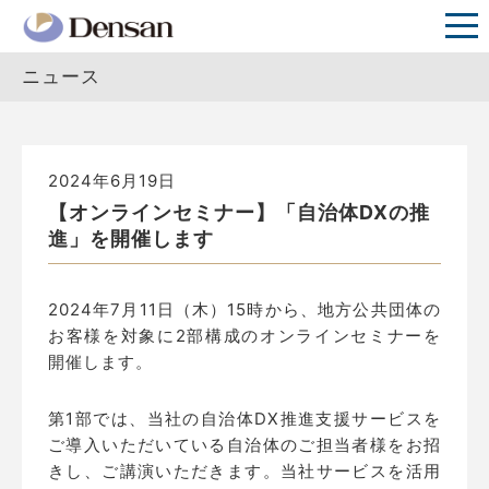
ニュース
2024年6月19日
【オンラインセミナー】「自治体DXの推
進」を開催します
2024年7月11日（木）15時から、地方公共団体の
お客様を対象に2部構成のオンラインセミナーを
開催します。
第1部では、当社の自治体DX推進支援サービスを
ご導入いただいている自治体のご担当者様をお招
きし、ご講演いただきます。当社サービスを活用