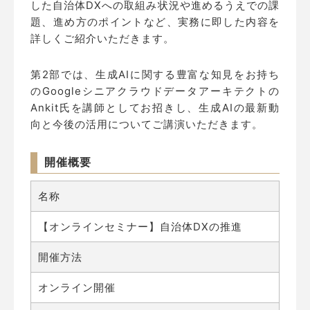
した自治体DXへの取組み状況や進めるうえでの課
題、進め方のポイントなど、実務に即した内容を
詳しくご紹介いただきます。
第2部では、生成AIに関する豊富な知見をお持ち
のGoogleシニアクラウドデータアーキテクトの
Ankit氏を講師としてお招きし、生成AIの最新動
向と今後の活用についてご講演いただきます。
開催概要
名称
【オンラインセミナー】自治体DXの推進
開催方法
オンライン開催