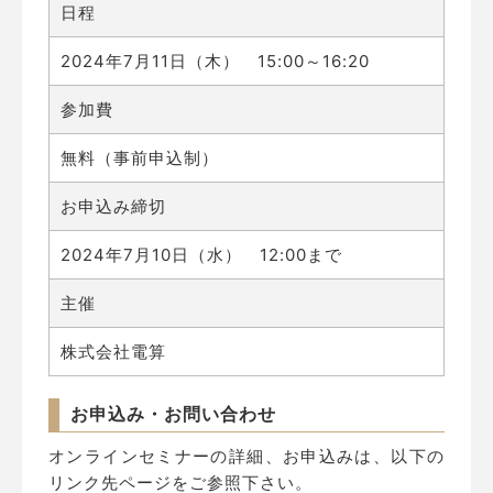
日程
2024年7月11日（木） 15:00～16:20
参加費
無料（事前申込制）
お申込み締切
2024年7月10日（水） 12:00まで
主催
株式会社電算
お申込み・お問い合わせ
オンラインセミナーの詳細、お申込みは、以下の
リンク先ページをご参照下さい。