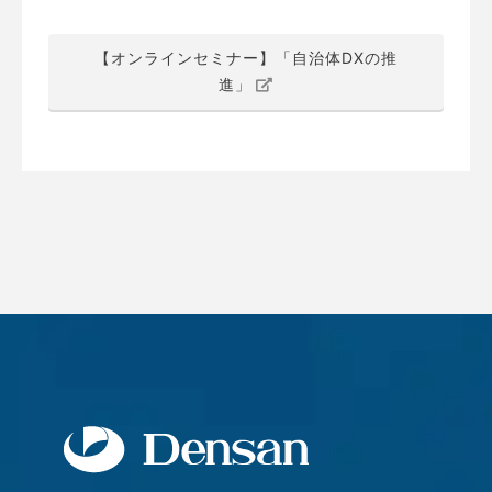
【オンラインセミナー】「自治体DXの推
進」