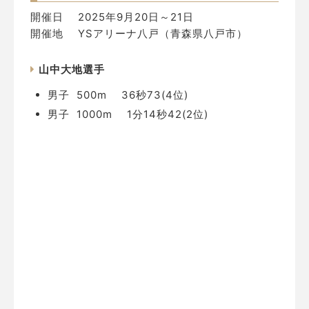
開催日 2025年9月20日～21日
開催地 YSアリーナ八戸（青森県八戸市）
山中大地選手
男子 500m 36秒73(4位)
男子 1000m 1分14秒42(2位)