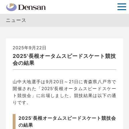
ニュース
2025年9月22日
2025'長根オータムスピードスケート競技
会の結果
山中大地選手は9月20日～21日に青森県八戸市で
開催された「2025'長根オータムスピードスケー
ト競技会」に出場しました。競技結果は以下の通
りです。
2025’長根オータムスピードスケート競技会
の結果