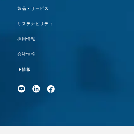
製品・サービス
サステナビリティ
採用情報
会社情報
IR情報