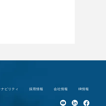
テナビリティ
採用情報
会社情報
IR情報