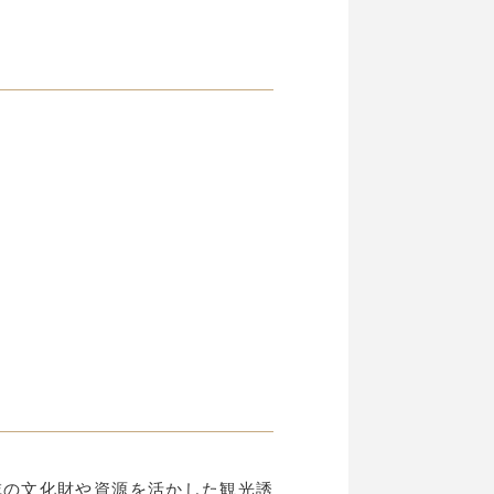
地域の文化財や資源を活かした観光誘