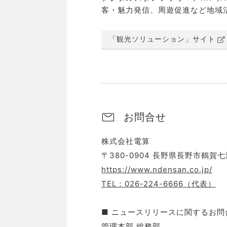
客・魅力発信、周遊促進など地域
「観光ソリューション」サイト
お問合せ
株式会社電算
〒380-0904 長野県長野市鶴賀七
https://www.ndensan.co.jp/
TEL：026-224-6666（代表）
■ ニュースリリースに関するお問
管理本部 総務部