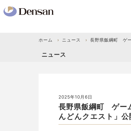
ホーム
›
ニュース
›
長野県飯綱町 ゲ
ニュース
2025年10月6日
長野県飯綱町 ゲー
んどんクエスト」公