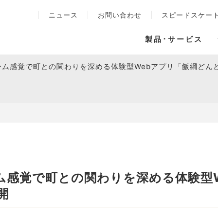
ニュース
お問い合わせ
スピードスケー
製品･サービス
ーム感覚で町との関わりを深める体験型Webアプリ「飯綱どん
ム感覚で町との関わりを深める体験型
開