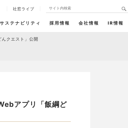
ト
社窓ライブ
サステナビリティ
採用情報
会社情報
IR情報
どんクエスト」公開
Webアプリ「飯綱ど