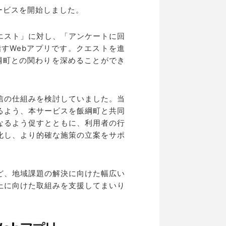
ービスを開始しました。
エスト」に対し、「アンケートに回
すWebアプリです。クエストを進
綱町との関わりを深めることができ
信の仕組みを検討していました。当
るよう、本サービスを飯綱町と共同
なるよう促すとともに、利用者の行
化し、より的確な施策の立案をサポ
ど、地域課題の解決に向けた幅広い
上に向けた取組みを支援してまいり