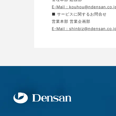
E-Mail：kouhou@ndensan.co.j
■ サービスに関するお問合せ
営業本部 営業企画部
E-Mail：shinbiz@ndensan.co.j