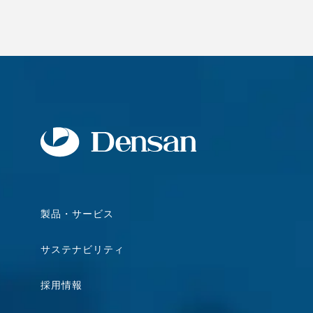
製品・サービス
サステナビリティ
採用情報