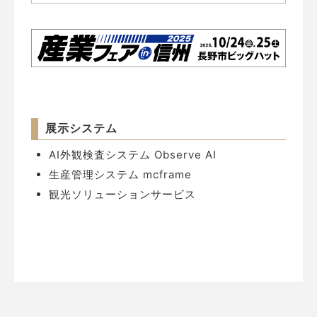
展示システム
AI外観検査システム Observe AI
生産管理システム mcframe
観光ソリューションサービス