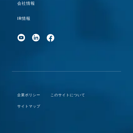
会社情報
IR情報
企業ポリシー
このサイトについて
サイトマップ