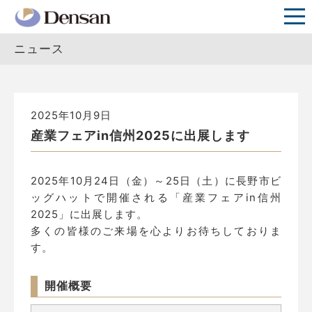
ニュース
2025年10月9日
産業フェアin信州2025に出展します
2025年10月24日（金）～25日（土）に長野市ビ
ッグハットで開催される「産業フェアin信州
2025」に出展します。
多くの皆様のご来場を心よりお待ちしておりま
す。
開催概要