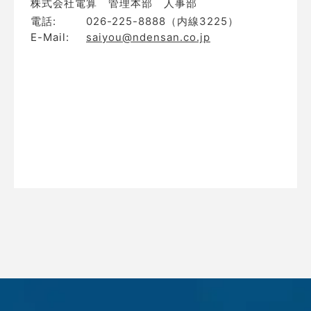
株式会社電算 管理本部 人事部
電話:
026-225-8888（内線3225）
E-Mail:
saiyou@ndensan.co.jp