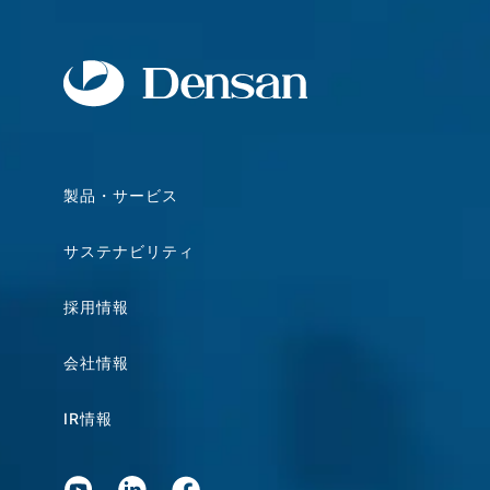
製品・サービス
サステナビリティ
採用情報
会社情報
IR情報