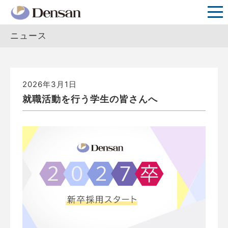
ニュース
2026年3月1日
就職活動を行う学生の皆さんへ