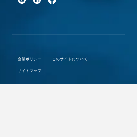
企業ポリシー
このサイトについて
サイトマップ
© DENSAN CO.,LTD.