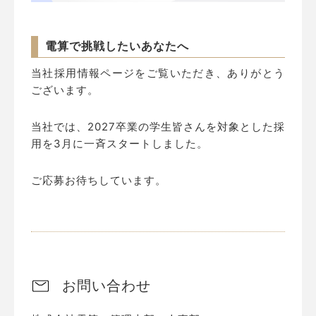
電算で挑戦したいあなたへ
当社採用情報ページをご覧いただき、ありがとう
ございます。
当社では、2027卒業の学生皆さんを対象とした採
用を3月に一斉スタートしました。
ご応募お待ちしています。
お問い合わせ