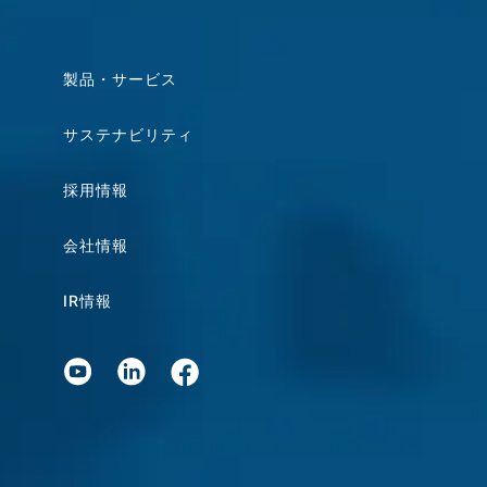
製品・サービス
サステナビリティ
採用情報
会社情報
IR情報