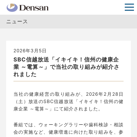
ニュース
2026年3月5日
SBC信越放送「イキイキ！信州の健康企
業 ～電算～」で当社の取り組みが紹介さ
れました
当社の健康経営の取り組みが、2026年2月28日
（土）放送のSBC信越放送「イキイキ！信州の健
康企業 ～電算～」にて紹介されました。
番組では、ウォーキングラリーや歯科検診・相談
会の実施など、健康増進に向けた取り組みを、参