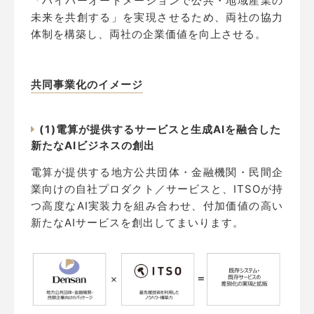
「ハイパーオートメーションで公共・地域産業の
未来を共創する」を実現させるため、両社の協力
体制を構築し、両社の企業価値を向上させる。
共同事業化のイメージ
(1
)電算が提供するサービスと生成AIを融合した
新たなAIビジネスの創出
電算が提供する地方公共団体・金融機関・民間企
業向けの自社プロダクト／サービスと、ITSOが持
つ高度なAI実装力を組み合わせ、付加価値の高い
新たなAIサービスを創出してまいります。