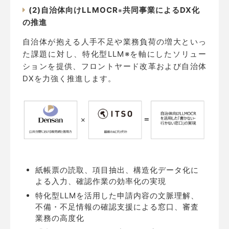
(2)自治体向けLLMOCR
共同事業によるDX化
※
の推進
自治体が抱える人手不足や業務負荷の増大といっ
た課題に対し、特化型LLM※を軸にしたソリュー
ションを提供、フロントヤード改革および自治体
DXを力強く推進します。
紙帳票の読取、項目抽出、構造化データ化に
よる入力、確認作業の効率化の実現
特化型LLMを活用した申請内容の文脈理解、
不備・不足情報の確認支援による窓口、審査
業務の高度化