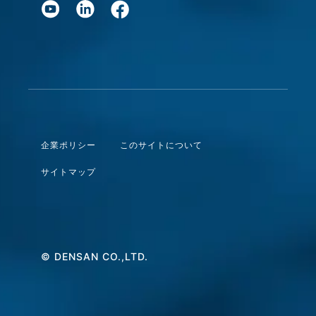
企業ポリシー
このサイトについて
サイトマップ
© DENSAN CO.,LTD.