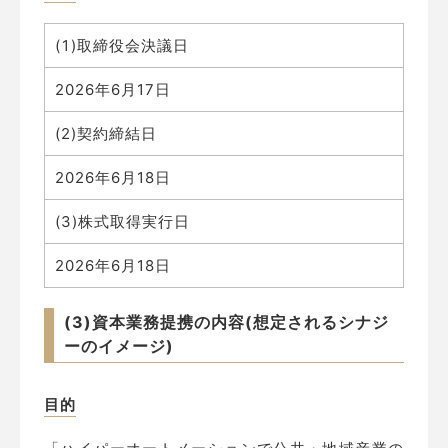
(1
)取締役会決議日
2026年6月17日
(2)契約締結日
2026年6月18日
(3)株式取得実行日
2026年6月18日
(3)資本業務提携の内容(想定されるシナジ
ーのイメージ)
目的