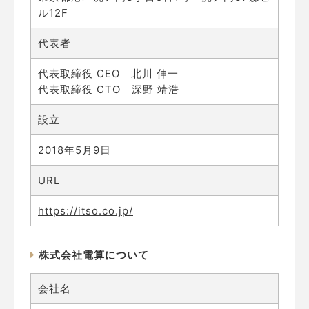
ル12F
代表者
代表取締役 CEO 北川 伸一
代表取締役 CTO 深野 靖浩
設立
2018年5月9日
URL
https://itso.co.jp/
株式会社電算について
会社名