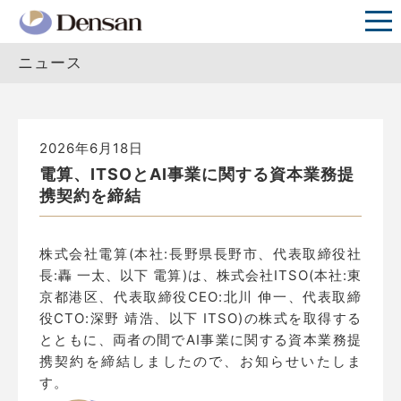
ニュース
2026年6月18日
電算、ITSOとAI事業に関する資本業務提
携契約を締結
株式会社電算(本社:長野県長野市、代表取締役社
長:轟 一太、以下 電算)は、株式会社ITSO(本社:東
京都港区、代表取締役CEO:北川 伸一、代表取締
役CTO:深野 靖浩、以下 ITSO)の株式を取得する
とともに、両者の間でAI事業に関する資本業務提
携契約を締結しましたので、お知らせいたしま
す。