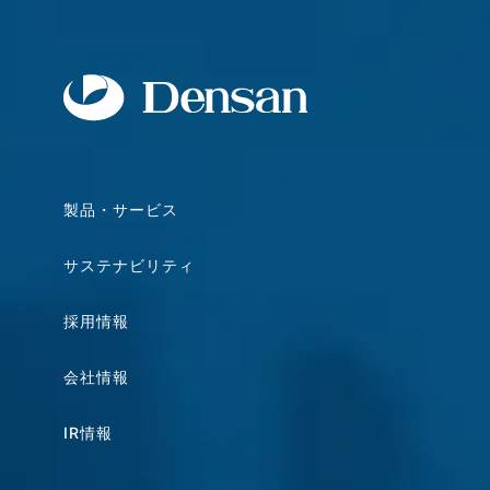
製品・サービス
サステナビリティ
採用情報
会社情報
IR情報