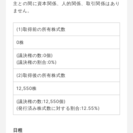
主との間に資本関係、人的関係、取引関係はあり
ません。
(1
)取得前の所有株式数
0株
(議決権の数:0個)
(議決権の割合:0%)
(2)取得後の所有株式数
12,550株
(議決権の数:12,550個)
(発行済み株式数に対する割合:12.55%)
日程