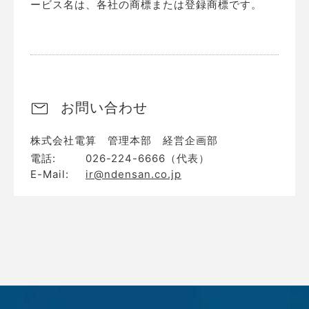
ービス名は、各社の商標または登録商標です。
お問い合わせ
株式会社電算 管理本部 経営企画部
電話:
026-224-6666（代表）
E-Mail:
ir@ndensan.co.jp