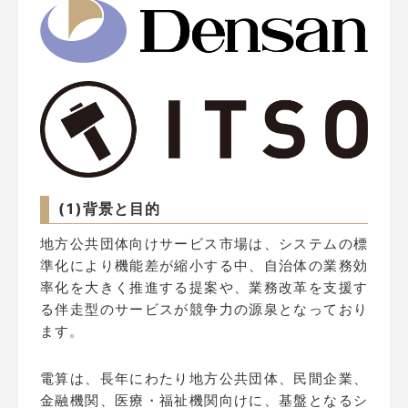
(1
)背景と目的
地方公共団体向けサービス市場は、システムの標
準化により機能差が縮小する中、自治体の業務効
率化を大きく推進する提案や、業務改革を支援す
る伴走型のサービスが競争力の源泉となっており
ます。
電算は、長年にわたり地方公共団体、民間企業、
金融機関、医療・福祉機関向けに、基盤となるシ