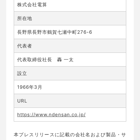
株式会社電算
所在地
長野県長野市鶴賀七瀬中町276-6
代表者
代表取締役社長 轟 一太
設立
1966年3月
URL
https://www.ndensan.co.jp/
本プレスリリースに記載の会社名および製品・サ