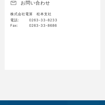
お問い合わせ
株式会社電算 松本支社
電話:
0263-33-8233
Fax:
0263-33-8686