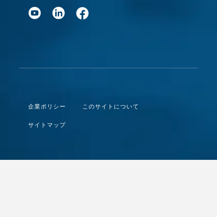
企業ポリシー
このサイトについて
サイトマップ
© DENSAN CO.,LTD.