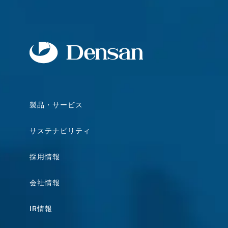
製品・サービス
サステナビリティ
採用情報
会社情報
IR情報