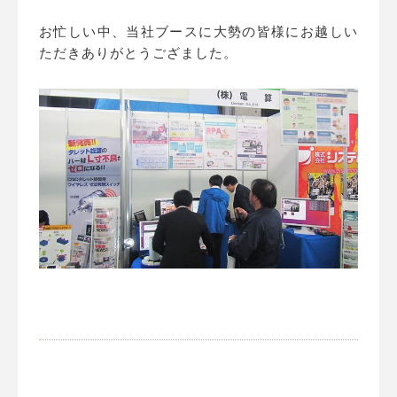
お忙しい中、当社ブースに大勢の皆様にお越しい
ただきありがとうござました。