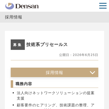
採用情報
技術系プリセールス
公開日：2026年6月25日
採用情報
職務内容
法人向けネットワークソリューションの提案
支援
顧客要件のヒアリング、技術課題の整理、ア