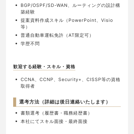
BGP/OSPF/SD-WAN、ルーティングの設計構
築経験
提案資料作成スキル（PowerPoint、Visio
等）
普通自動車運転免許（AT限定可）
学歴不問
歓迎する経験・スキル・資格
CCNA、CCNP、Security+、CISSP等の資格
取得者
選考方法（
詳細は後日連絡いたします
）
書類選考（履歴書・職務経歴書）
本社にてスキル面接・最終面接