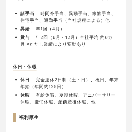
諸手当
時間外手当、異動手当、家族手当、
住宅手当、通勤手当（当社規程による）他
昇給
年1回（4月）
賞与
年2回（6月・12月）全社平均 約6カ
月 ※ただし業績により変動あり
休日・休暇
休日
完全週休2日制（土・日）、祝日、年末
年始（年間約125日）
休暇
有給休暇、夏期休暇、アニバーサリー
休暇、慶弔休暇、産前産後休暇、他
福利厚生