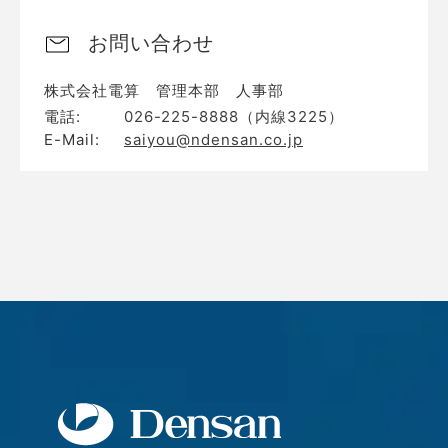
お問い合わせ
株式会社電算 管理本部 人事部
電話:
026-225-8888（内線3225）
E-Mail:
saiyou@ndensan.co.jp