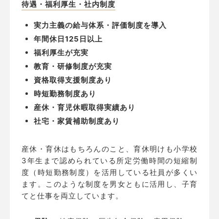
待遇・福利厚生・社内制度
実力主義の給与体系・評価制度を導入
年間休日125日以上
福利厚生が充実
教育・研修制度が充実
資格取得支援制度あり
時短勤務制度あり
産休・育児休暇取得実績あり
社宅・家賃補助制度あり
産休・育休はもちろんのこと、育休明けも小学校
3年生まで認められている所定労働時間の短縮制
度（時短勤務制度）を活用している
社員が
多くい
ます。このような制度を男女ともに活用し、子育
てと仕事を両立しています。