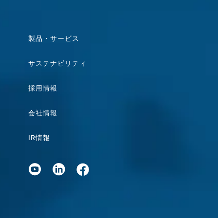
製品・サービス
サステナビリティ
採用情報
会社情報
IR情報