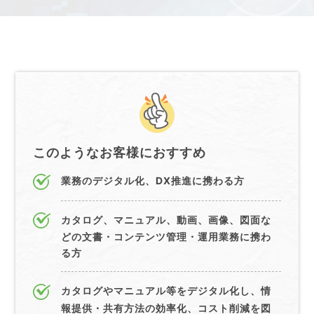
このようなお客様におすすめ
業務のデジタル化、DX推進に携わる方
カタログ、マニュアル、動画、画像、図面な
どの文書・コンテンツ管理・運用業務に携わ
る方
カタログやマニュアル等をデジタル化し、情
報提供・共有方法の効率化、コスト削減を図