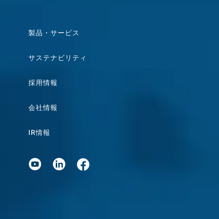
製品・サービス
サステナビリティ
採用情報
会社情報
IR情報