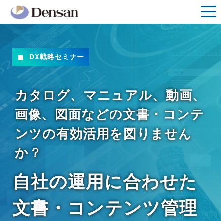
DX戦略セミナー
カタログ、マニュアル、動画、
画像、図面などの文書・コンテ
ンツの有効活用を図りません
か？
自社の運用に合わせた
文書・コンテンツ管理