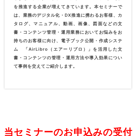
を推進する企業が増えてきています。本セミナーで
は、業務のデジタル化・DX推進に携わるお客様、カ
タログ、マニュアル、動画、画像、図面などの文
書・コンテンツ管理・運用業務においてお悩みをお
持ちのお客様に向け、電子ブック公開・作成システ
ム 「AirLibro（エアーリブロ）」を活用した文
書・コンテンツの管理・運用方法や導入効果につい
て事例を交えてご紹介します。
当セミナーのお申込みの受付