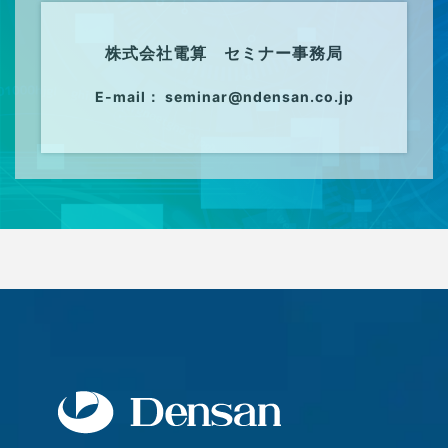
株式会社電算 セミナー事務局
E-mail： seminar@ndensan.co.jp