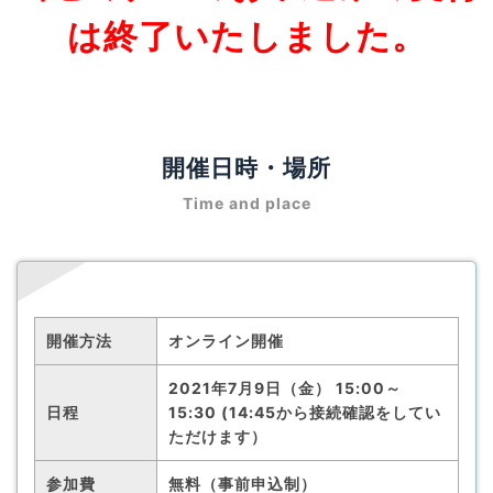
は終了いたしました。
開催日時・場所
Time and place
開催方法
オンライン開催
2021年7月9日（金） 15:00～
日程
15:30 (14:45から接続確認をしてい
ただけます）
参加費
無料（事前申込制）