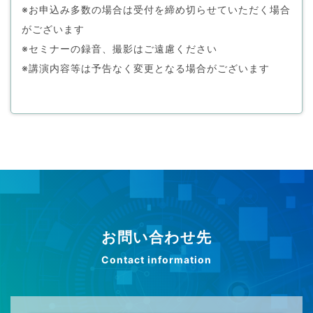
※お申込み多数の場合は受付を締め切らせていただく場合
がございます
※セミナーの録音、撮影はご遠慮ください
※講演内容等は予告なく変更となる場合がございます
お問い合わせ先
Contact information