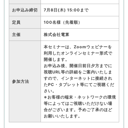
お申込み締切
7月8日(木) 15:00まで
定員
100名様（先着順）
主催
株式会社電算
本セミナーは、Zoomウェビナーを
利用したオンラインセミナー形式で
開催します。
お申込み後、開催日前日夕方までに
視聴URL等の詳細をご案内いたしま
すので、インターネットに接続され
参加方法
たPC・タブレット等にてご視聴くだ
さい。
※お客様の端末・ネットワークの環境
等によってはご視聴いただけない場
合がございます。予めご了承のほど
お願いいたします。