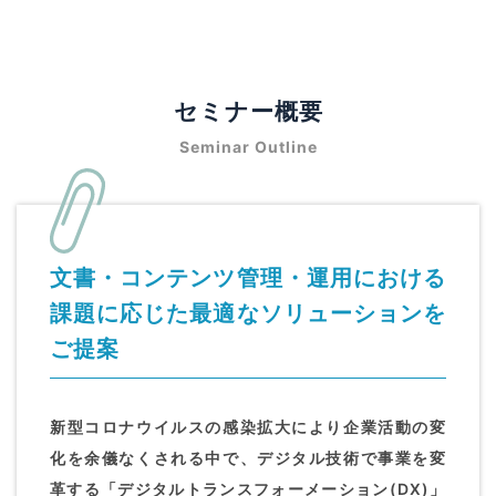
セミナー概要
Seminar Outline
文書・コンテンツ管理・運用における
課題に応じた最適なソリューションを
ご提案
新型コロナウイルスの感染拡大により企業活動の変
化を余儀なくされる中で、デジタル技術で事業を変
革する「デジタルトランスフォーメーション(DX)」