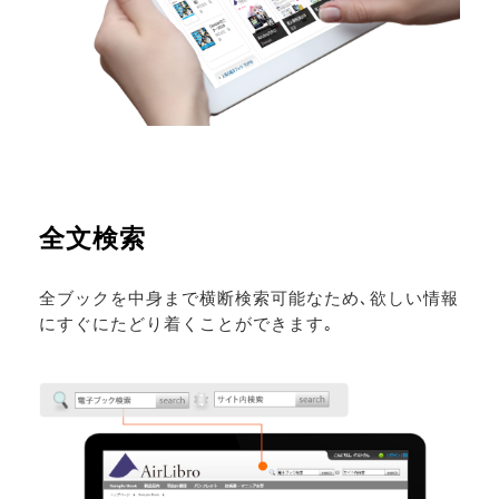
全文検索
全ブックを中身まで横断検索可能なため､欲しい情報
にすぐにたどり着くことができます｡