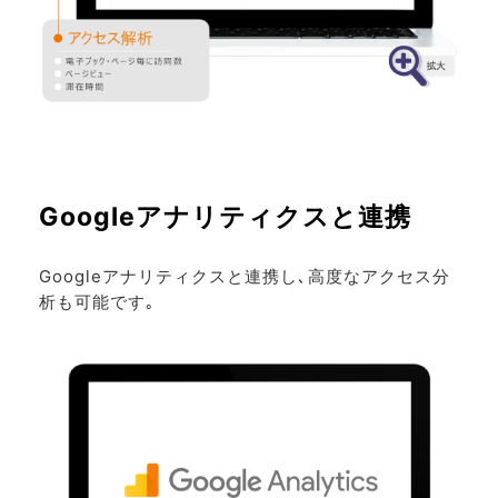
Googleアナリティクスと連携
Googleアナリティクスと連携し､高度なアクセス分
析も可能です｡