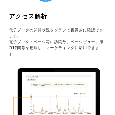
アクセス解析
電子ブックの閲覧状況をグラフで視覚的に確認でき
ます｡
電子ブック・ページ毎に訪問数、ページビュー、滞
在時間等を把握し、マーケティングに活用できま
す。