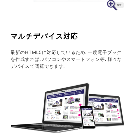
マルチデバイス対応
最新のHTML5に対応しているため､一度電子ブック
を作成すれば､パソコンやスマートフォン等､様々な
デバイスで閲覧できます｡