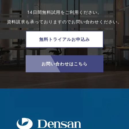
14日間無料試用をご利用ください。
資料請求も承っておりますのでお問い合わせください。
無料トライアルお申込み
お問い合わせはこちら