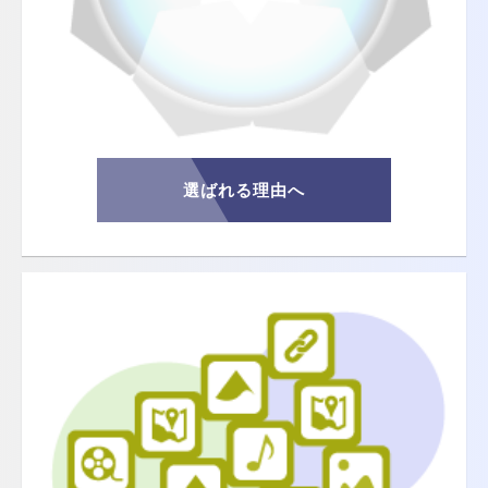
選ばれる理由へ