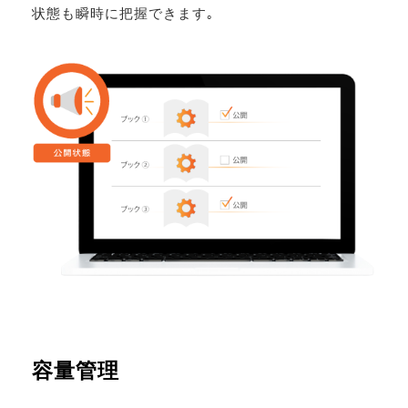
状態も瞬時に把握できます｡
容量管理