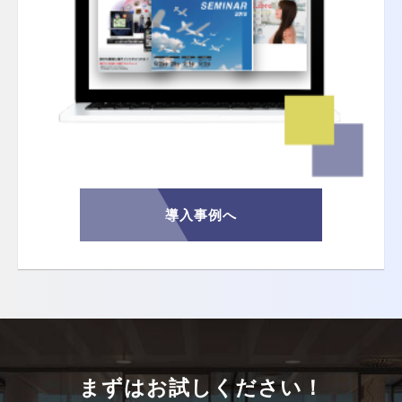
導入事例へ
まずはお試しください！