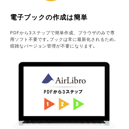
電子ブックの作成は簡単
PDFから3ステップで簡単作成、ブラウザのみで専
用ソフト不要です｡ブックは常に最新化されるため､
煩雑なバージョン管理が不要になります｡