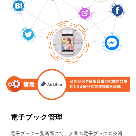
電子ブック管理
電子ブック一覧画面にて、大量の電子ブックの公開