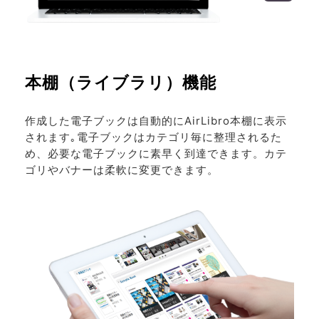
本棚（ライブラリ）機能
作成した電子ブックは自動的にAirLibro本棚に表示
されます｡電子ブックはカテゴリ毎に整理されるた
め、必要な電子ブックに素早く到達できます。カテ
ゴリやバナーは柔軟に変更できます。