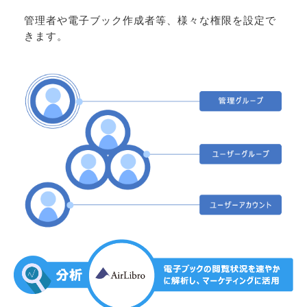
管理者や電子ブック作成者等、様々な権限を設定で
きます。