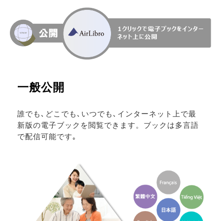
一般公開
誰でも､どこでも､いつでも､インターネット上で最
新版の電子ブックを閲覧できます。ブックは多言語
で配信可能です｡