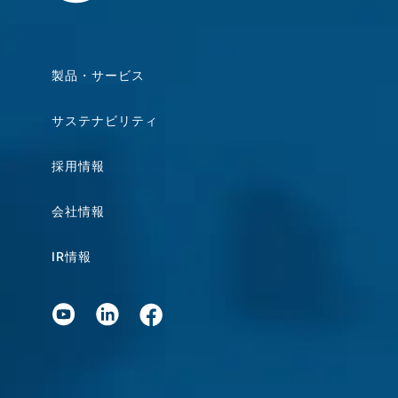
製品・サービス
サステナビリティ
採用情報
会社情報
IR情報