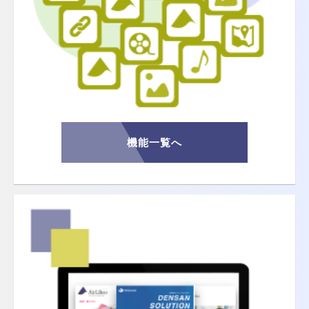
機能一覧へ