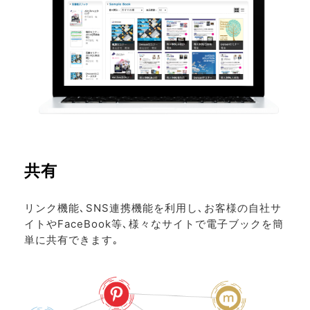
共有
リンク機能､SNS連携機能を利用し､お客様の自社サ
イトやFaceBook等､様々なサイトで電子ブックを簡
単に共有できます｡