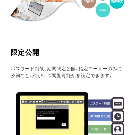
限定公開
パスワード制限､期間限定公開､指定ユーザーのみに
公開など､誰がいつ閲覧可能かを設定できます｡