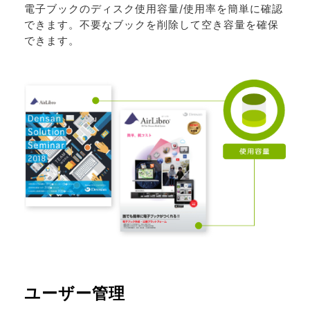
電子ブックのディスク使用容量/使用率を簡単に確認
できます。不要なブックを削除して空き容量を確保
できます。
ユーザー管理