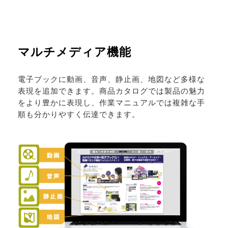
マルチメディア機能
電子ブックに動画、音声、静止画、地図など多様な
表現を追加できます。商品カタログでは製品の魅力
をより豊かに表現し、作業マニュアルでは複雑な手
順も分かりやすく伝達できます。