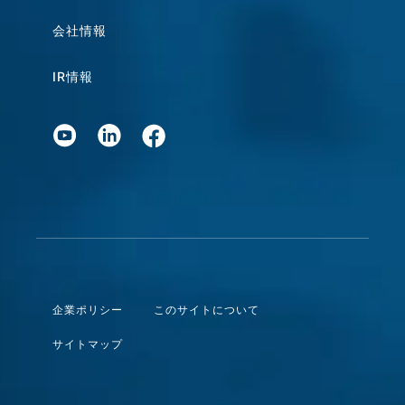
会社情報
IR情報
企業ポリシー
このサイトについて
サイトマップ