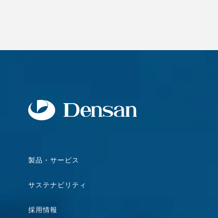
製品・サービス
サステナビリティ
採用情報