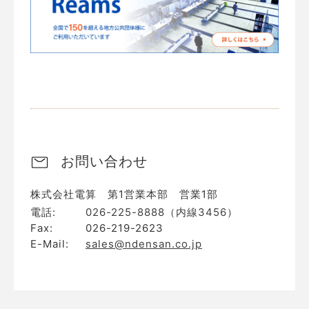
お問い合わせ
株式会社電算 第1営業本部 営業1部
電話:
026-225-8888（内線3456）
Fax:
026-219-2623
E-Mail:
sales@ndensan.co.jp