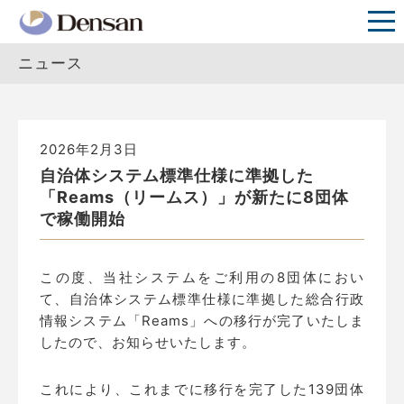
ニュース
2026年2月3日
自治体システム標準仕様に準拠した
「Reams（リームス）」が新たに8団体
で稼働開始
この度、当社システムをご利用の8団体におい
て、自治体システム標準仕様に準拠した総合行政
情報システム「Reams」への移行が完了いたしま
したので、お知らせいたします。
これにより、これまでに移行を完了した139団体