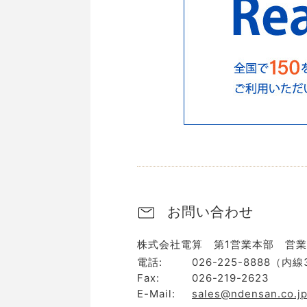
お問い合わせ
株式会社電算 第1営業本部 営業
電話:
026-225-8888（内線
Fax:
026-219-2623
E-Mail:
sales@ndensan.co.j