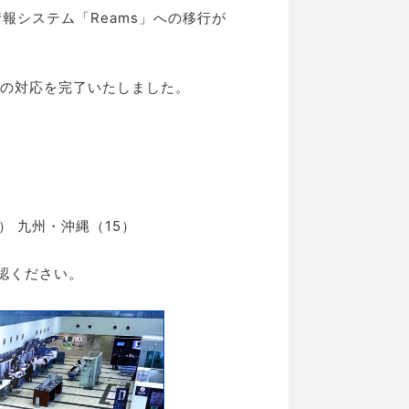
報システム「Reams」への移行が
への対応を完了いたしました。
4） 九州・沖縄（15）
認ください。