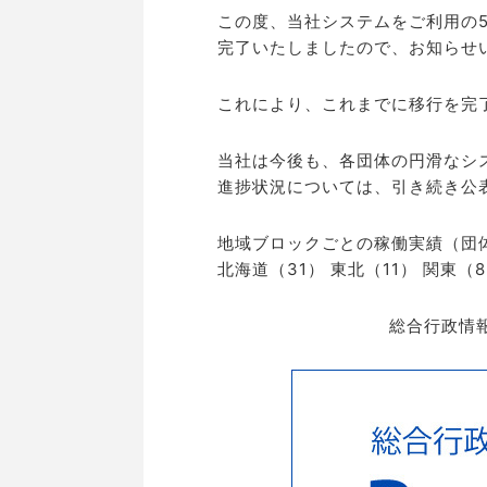
この度、当社システムをご利用の5
完了いたしましたので、お知らせ
これにより、これまでに移行を完了
当社は今後も、各団体の円滑なシ
進捗状況については、引き続き公
地域ブロックごとの稼働実績（団
北海道（31） 東北（11） 関東（
総合行政情