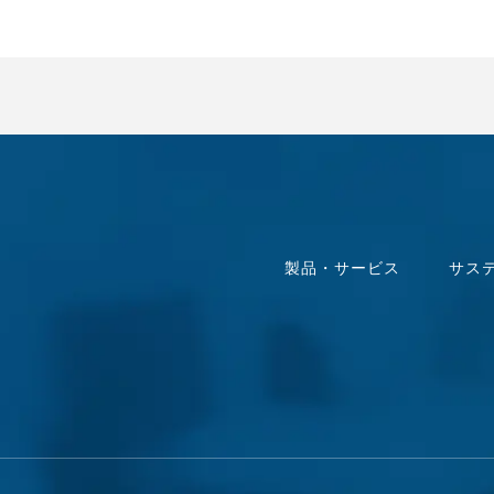
製品・サービス
サス