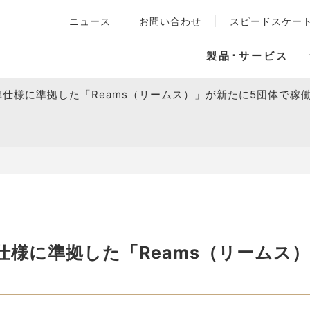
ニュース
お問い合わせ
スピードスケー
製品･サービス
仕様に準拠した「Reams（リームス）」が新たに5団体で稼
仕様に準拠した「Reams（リームス