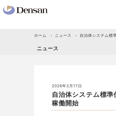
ホーム
›
ニュース
›
自治体システム標準
ニュース
2026年3月17日
自治体システム標準
稼働開始