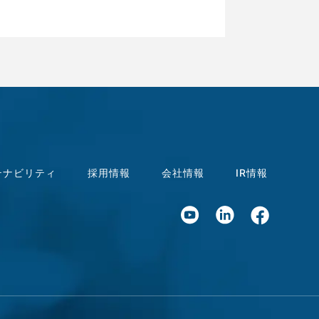
テナビリティ
採用情報
会社情報
IR情報