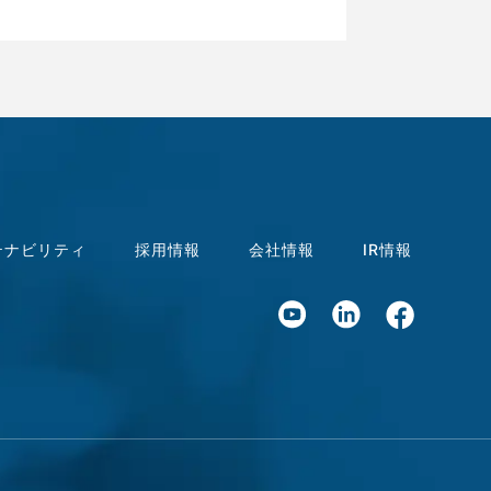
テナビリティ
採用情報
会社情報
IR情報