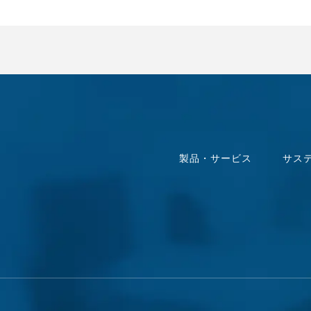
製品・サービス
サス