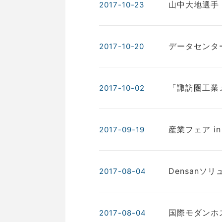
山中大地選手
2017-10-23
データセンタ
2017-10-20
「諏訪圏工業
2017-10-02
産業フェア i
2017-09-19
Densanソ
2017-08-04
国際モダンホ
2017-08-04