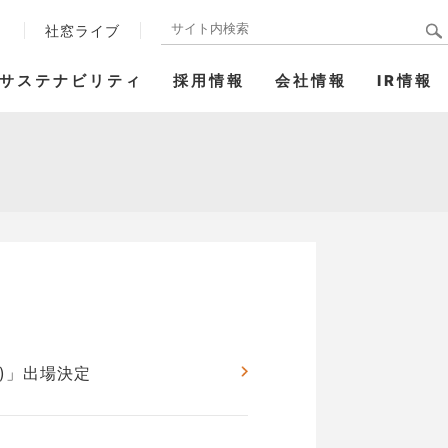
ト
社窓ライブ
サステナビリティ
採用情報
会社情報
IR情報
戦)」出場決定