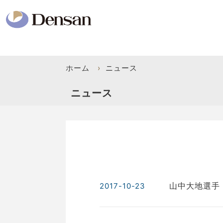
ホーム
›
ニュース
ニュース
山中大地選手「
2017-10-23