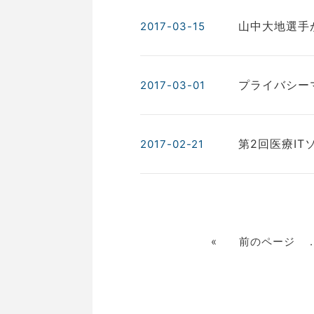
山中大地選手
2017-03-15
プライバシー
2017-03-01
第2回医療I
2017-02-21
«
前のページ
.