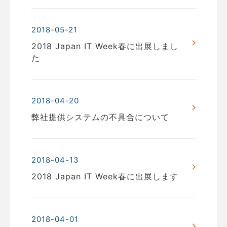
2018-05-21
2018 Japan IT Week春に出展しまし
た
2018-04-20
弊社提供システムの不具合について
2018-04-13
2018 Japan IT Week春に出展します
2018-04-01