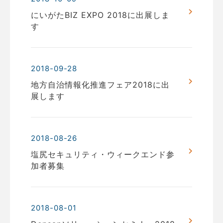
にいがたBIZ EXPO 2018に出展しま
す
2018-09-28
地方自治情報化推進フェア2018に出
展します
2018-08-26
塩尻セキュリティ・ウィークエンド参
加者募集
2018-08-01