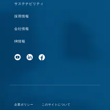
サステナビリティ
採用情報
会社情報
IR情報
企業ポリシー
このサイトについて