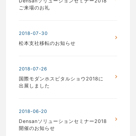
Densanソリューションセミナー2018
ご来場のお礼
2018-07-30
松本支社移転のお知らせ
2018-07-26
国際モダンホスピタルショウ2018に
出展しました
2018-06-20
Densanソリューションセミナー2018
開催のお知らせ