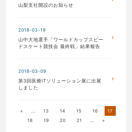
山梨支社開設のお知らせ
2018-03-19
山中大地選手「ワールドカップスピー
ドスケート競技会 最終戦」結果報告
2018-03-09
第3回医療ITソリューション展に出展
しました
«
...
13
14
15
16
17
18
19
20
21
...
»