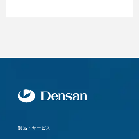
製品・サービス