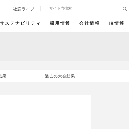
ト
社窓ライブ
サステナビリティ
採用情報
会社情報
IR情報
過去の大会結果
結果