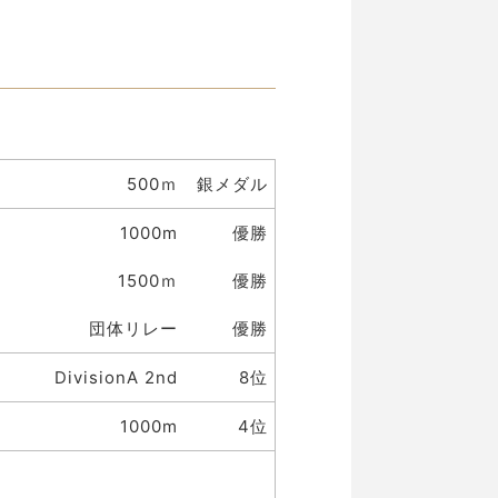
500ｍ
銀メダル
1000m
優勝
1500ｍ
優勝
団体リレー
優勝
DivisionA 2nd
8位
1000m
4位