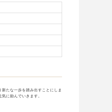
り新たな一歩を踏み出すことにしま
元気に励んでいきます。