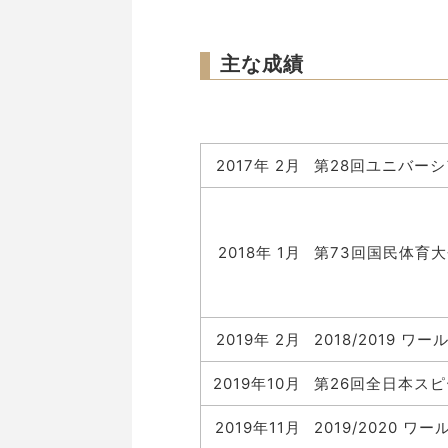
主な成績
2017年 2月
第28回ユニバーシ
2018年 1月
第73回国民体育
【３
2019年 2月
2018/2019 
2019年10月
第26回全日本ス
2019年11月
2019/2020 