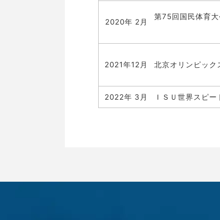
第75回国民体育
2020年 2月
【２
2021年12月
北京オリンピック
2022年 3月
ＩＳＵ世界スピー