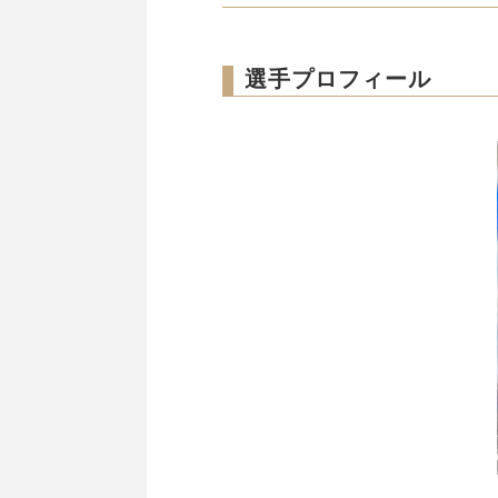
選手プロフィール