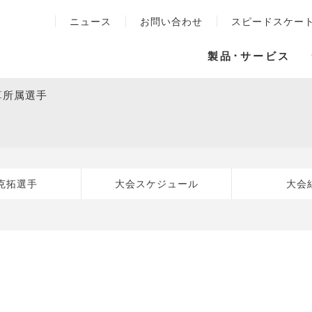
ニュース
お問い合わせ
スピードスケー
製品･サービス
算所属選手
克拓選手
大会スケジュール
大会