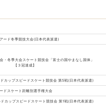
アード冬季競技大会(日本代表派遣)
大会・冬季大会スケート競技会「富士の国やまなし国体」
冠達成】
ワールドカップスピードスケート競技会 第5戦(日本代表派遣)
ピードスケート距離別選手権大会
ワールドカップスピードスケート競技会 第1戦(日本代表派遣)