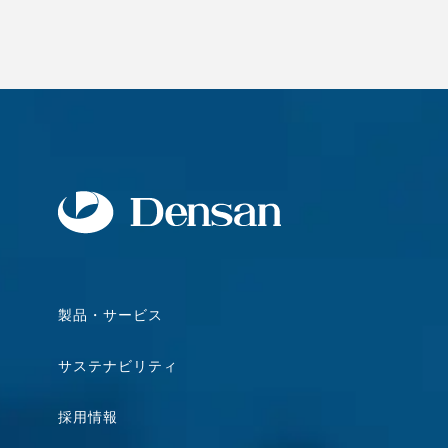
製品・サービス
サステナビリティ
採用情報