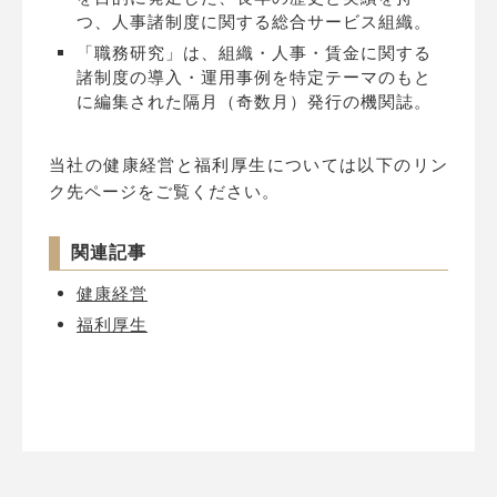
つ、人事諸制度に関する総合サービス組織。
「職務研究」は、組織・人事・賃金に関する
諸制度の導入・運用事例を特定テーマのもと
に編集された隔月（奇数月）発行の機関誌。
当社の健康経営と福利厚生については以下のリン
ク先ページをご覧ください。
関連記事
健康経営
福利厚生