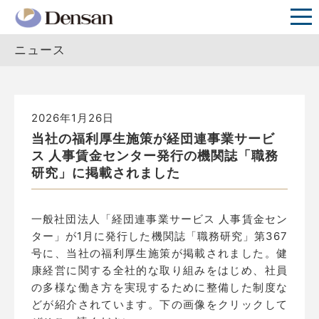
ニュース
2026年1月26日
当社の福利厚生施策が経団連事業サービ
ス 人事賃金センター発行の機関誌「職務
研究」に掲載されました
一般社団法人「経団連事業サービス 人事賃金セン
ター」が1月に発行した機関誌「職務研究」第367
号に、当社の福利厚生施策が掲載されました。健
康経営に関する全社的な取り組みをはじめ、社員
の多様な働き方を実現するために整備した制度な
どが紹介されています。下の画像をクリックして