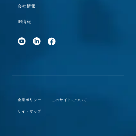
会社情報
IR情報
企業ポリシー
このサイトについて
サイトマップ