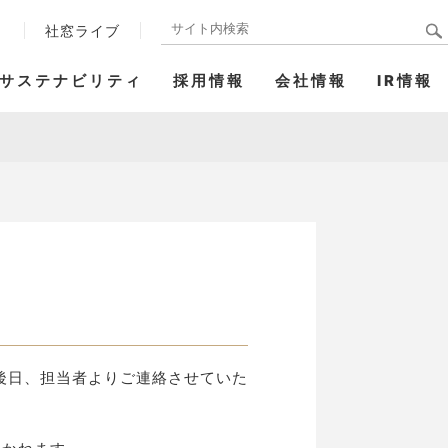
ト
社窓ライブ
サステナビリティ
採用情報
会社情報
IR情報
後日、担当者よりご連絡させていた