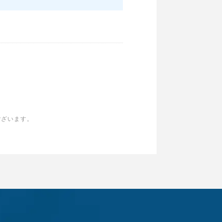
ございます。