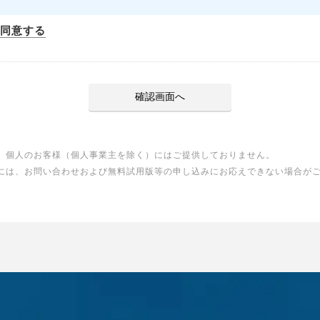
同意する
、個人のお客様（個人事業主を除く）にはご提供しておりません。
には、お問い合わせおよび無料試用版等の申し込みにお応えできない場合が