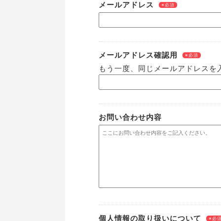
メールアドレス
※必須
メールアドレス確認用
※必須
もう一度、同じメールアドレスを
お問い合わせ内容
個人情報の取り扱いについて
※必