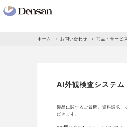
ホーム
›
お問い合わせ
›
商品・サービ
AI外観検査システム O
製品に関するご質問、資料請求、
だきます。