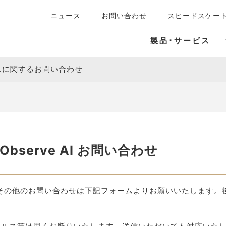
ニュース
お問い合わせ
スピードスケー
製品･サービス
スに関するお問い合わせ
bserve AI お問い合わせ
その他のお問い合わせは下記フォームよりお願いいたします。