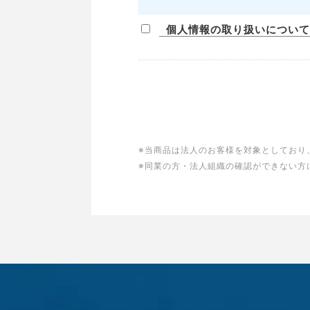
個人情報の取り扱いについて
※当商品は法人のお客様を対象としており
※同業の方・法人組織の確認ができない方