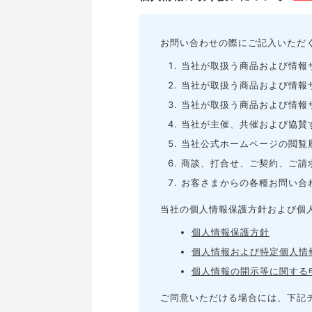
お問い合わせの際にご記入いただ
当社が取扱う商品および情報
当社が取扱う商品および情報
当社が取扱う商品および情報
当社が主催、共催および協賛
当社公式ホームページの閲覧
商談、打合せ、ご契約、ご請
お客さまからの各種お問い合
当社の個人情報保護方針および個
個人情報保護方針
個人情報および特定個人情
個人情報の開示等に関する
ご同意いただける場合には、下記