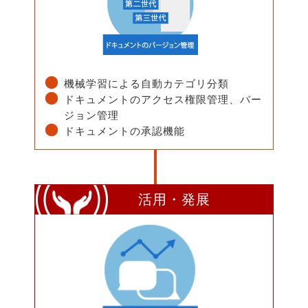
機械学習による自動カテゴリ分類
ドキュメントのアクセス権限管理、バー
ジョン管理
ドキュメントの承認機能
活用・発展