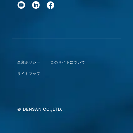
企業ポリシー
このサイトについて
サイトマップ
© DENSAN CO.,LTD.