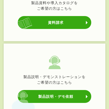
製品資料や導入カタログを
ご希望の方はこちら
資料請求
製品説明・デモンストレーションを
ご希望の方はこちら
製品説明・デモ依頼