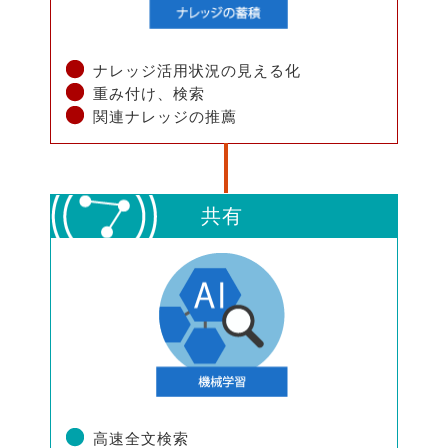
ナレッジ活用状況の見える化
重み付け、検索
関連ナレッジの推薦
共有
高速全文検索