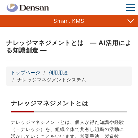
Smart KMS
ナレッジマネジメントとは ― AI活用によ
る知識創造 ―
トップページ
利用用途
ナレッジマネジメントシステム
ナレッジマネジメントとは
ナレッジマネジメントとは、個人が得た知識や経験
（＝ナレッジ）を、組織全体で共有し組織の活動に
活かしていくことをいいます。営業手法、製造技