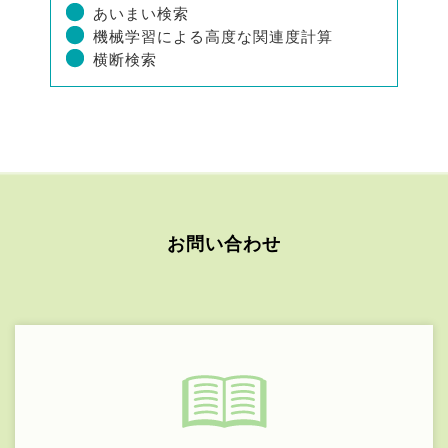
あいまい検索
機械学習による高度な関連度計算
横断検索
お問い合わせ