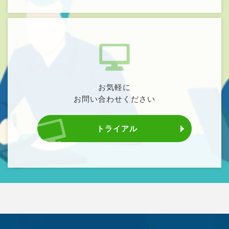
お気軽に
お問い合わせください
トライアル