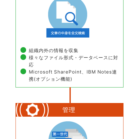
組織内外の情報を収集
様々なファイル形式・データベースに対
応
Microsoft SharePoint、IBM Notes連
携(オプション機能)
管理