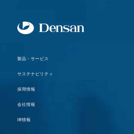
製品・サービス
サステナビリティ
採用情報
会社情報
IR情報