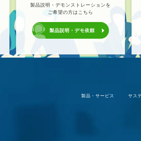
製品説明・デモンストレーションを
ご希望の方はこちら
製品説明・デモ依頼
製品・サービス
サス