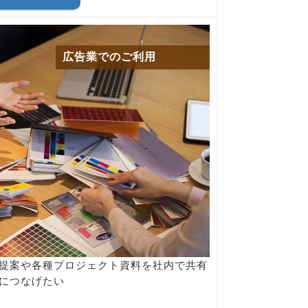
広告業でのご利用
提案や各種プロジェクト資料を社内で共有
につなげたい