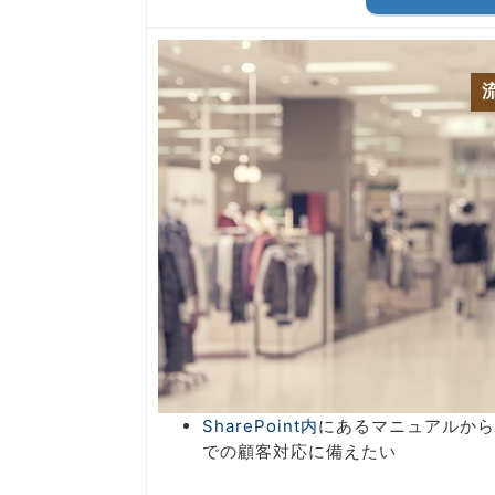
SharePoint内
にあるマニュアルから
での顧客対応に備えたい