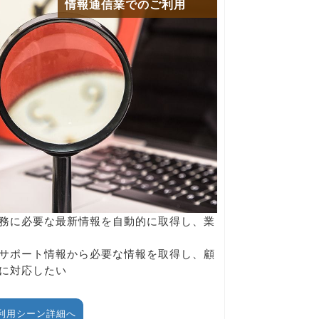
情報通信業でのご利用
務に必要な最新情報を自動的に取得し、業
サポート情報から必要な情報を取得し、顧
に対応したい
利用シーン詳細へ