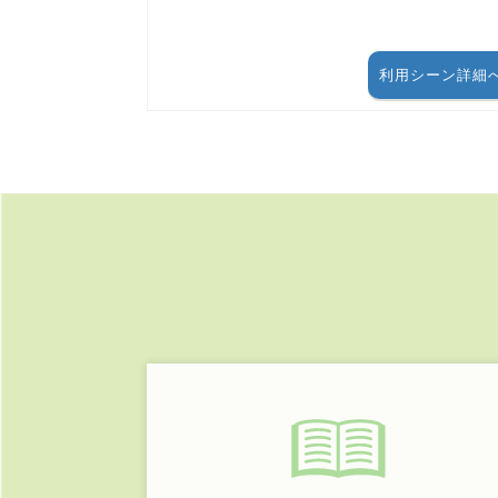
利用シーン詳細