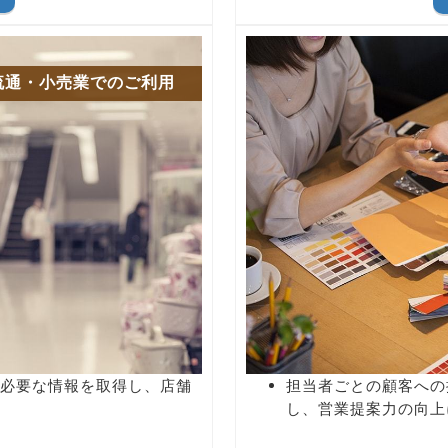
流通・小売業でのご利用
必要な情報を取得し、店舗
担当者ごとの顧客への
し、営業提案力の向上