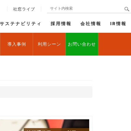
ト
社窓ライブ
サステナビリティ
採用情報
会社情報
IR情報
導入事例
利用シーン
お問い合わせ