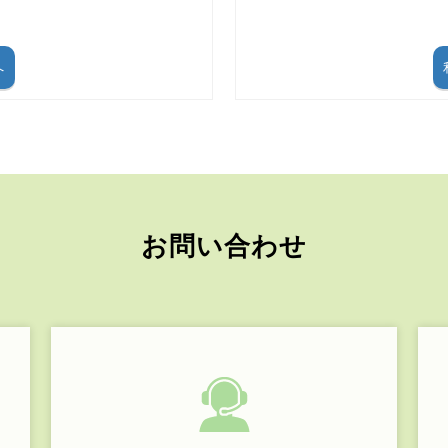
へ
お問い合わせ