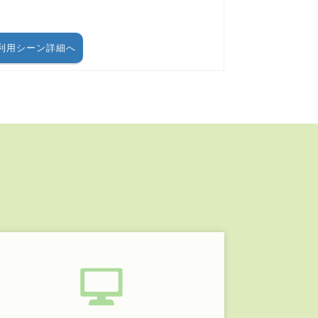
利用シーン詳細へ