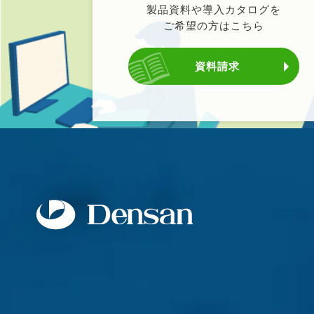
製品資料や導入カタログを
ご希望の方はこちら
資料請求