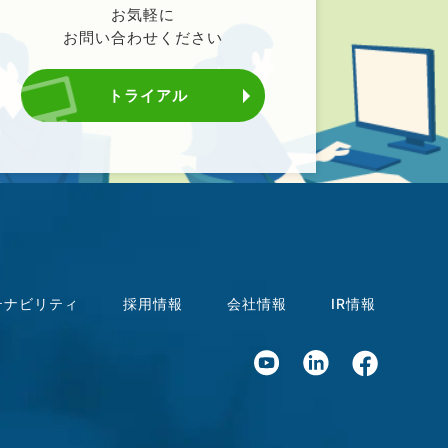
お気軽に
お問い合わせください
トライアル
テナビリティ
採用情報
会社情報
IR情報