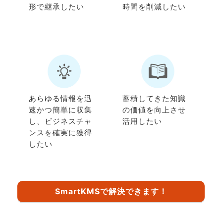
形で継承したい
時間を削減したい
あらゆる情報を迅
蓄積してきた知識
速かつ簡単に収集
の価値を向上させ
し、ビジネスチャ
活用したい
ンスを確実に獲得
したい
SmartKMSで解決できます！