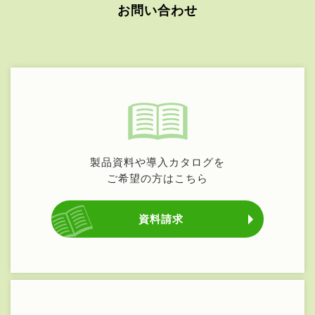
お問い合わせ
製品資料や導入カタログを
ご希望の方はこちら
資料請求