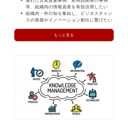
優れた営業提案事例、新商品開発の事例
等、組織内の情報資産を有効活用したい
組織内・外の知を集結し、ビジネスチャン
スの発掘やイノベーション創出に繋げたい
もっと見る