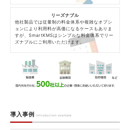
リーズナブル
他社製品では従量制の料金体系や複雑なオプシ
ョンにより利用料が高価になるケースもありま
すが、SmartKMSはシンプルな料金体系でリー
ズナブルにご利用いただけます。
導入事例
Introduction example