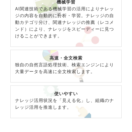
機械学習
AI関連技術である機械学習の活用によりナレッ
ジの内容を自動的に分析・学習。ナレッジの自
動カテゴリ分け、関連ナレッジの推薦（レコメ
ンド）により、ナレッジをスピーディーに見つ
けることができます。
高速・全文検索
独自の自然言語処理技術、検索エンジンにより
大量データを高速に全文検索します。
使いやすい
ナレッジ活用状況を「見える化」し、組織のナ
レッジ活用を推進します。