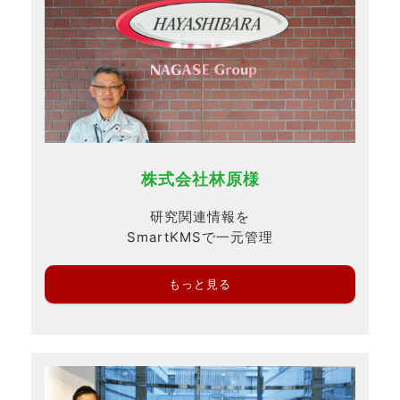
株式会社林原様
研究関連情報を
SmartKMSで一元管理
もっと見る