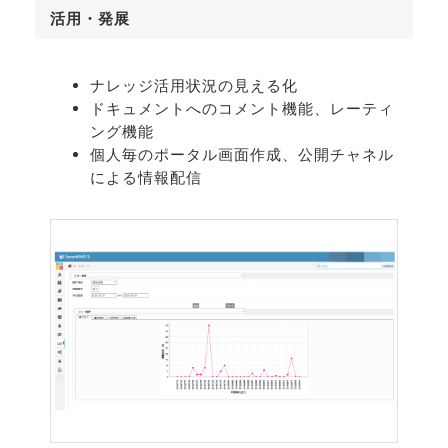
活用・発展
ナレッジ活用状況の見える化
ドキュメントへのコメント機能、レーティ
ング機能
個人毎のポータル画面作成、公開チャネル
による情報配信