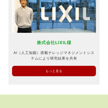
株式会社LIXIL様
AI（人工知能）搭載ナレッジマネジメントシス
テムにより研究結果を共有
もっと見る