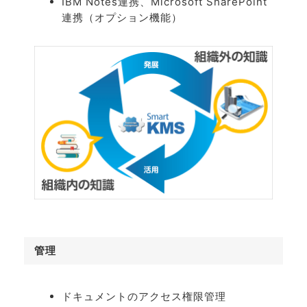
IBM Notes連携、Microsoft SharePoint
連携（オプション機能）
管理
ドキュメントのアクセス権限管理