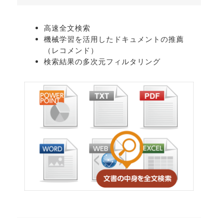
高速全文検索
機械学習を活用したドキュメントの推薦
（レコメンド）
検索結果の多次元フィルタリング