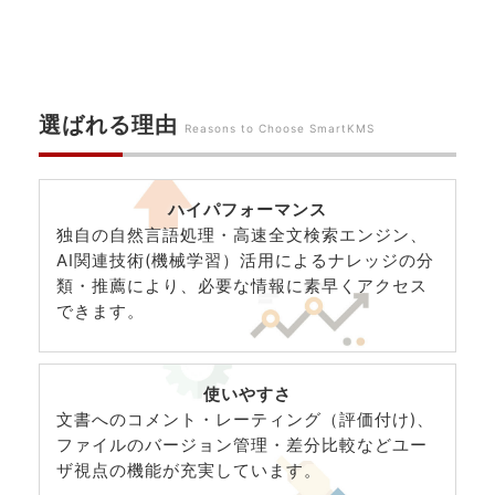
選ばれる理由
Reasons to Choose SmartKMS
ハイパフォーマンス
独自の自然言語処理・高速全文検索エンジン、
AI関連技術(機械学習）活用によるナレッジの分
類・推薦により、必要な情報に素早くアクセス
できます。
使いやすさ
文書へのコメント・レーティング（評価付け)、
ファイルのバージョン管理・差分比較などユー
ザ視点の機能が充実しています。