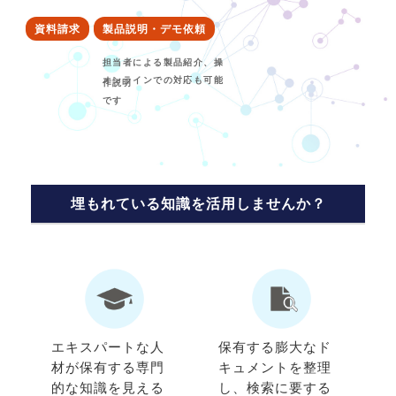
資料請求
製品説明・デモ依頼
埋もれている知識を活用しませんか？
エキスパートな人
保有する膨大なド
材が保有する専門
キュメントを整理
的な知識を見える
し、検索に要する