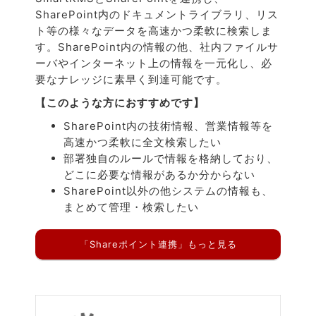
SharePoint内のドキュメントライブラリ、リス
ト等の様々なデータを高速かつ柔軟に検索しま
す。SharePoint内の情報の他、社内ファイルサ
ーバやインターネット上の情報を一元化し、必
要なナレッジに素早く到達可能です。
【このような方におすすめです】
SharePoint内の技術情報、営業情報等を
高速かつ柔軟に全文検索したい
部署独自のルールで情報を格納しており、
どこに必要な情報があるか分からない
SharePoint以外の他システムの情報も、
まとめて管理・検索したい
「Shareポイント連携」もっと見る