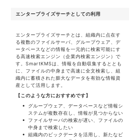
エンタープライズサーチとしての利用
エンタープライズサーチとは、組織内に点在す
る複数のファイルサーバ、グループウェア、デ
ータベースなどの情報を一元的に検索可能にす
る高速検索エンジン（企業内検索エンジン）で
す。SmartKMSは、情報を自動収集するととも
に、ファイルの中身まで高速に全文検索し、組
織内に蓄積された膨大なデータを有効な情報資
産として活用します。
【このような方におすすめです】
グループウェア、データベースなど情報シ
ステムが複数存在し、情報が見つからない
ファイルサーバの検索が遅い、ファイルの
中身まで検索したい
組織内のビックデータを活用し、新たなビ