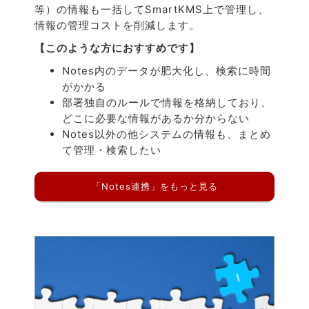
等）の情報も一括してSmartKMS上で管理し、
情報の管理コストを削減します。
【このような方におすすめです】
Notes内のデータが肥大化し、検索に時間
がかかる
部署独自のルールで情報を格納しており、
どこに必要な情報があるか分からない
Notes以外の他システムの情報も、まとめ
て管理・検索したい
「Notes連携」をもっと見る