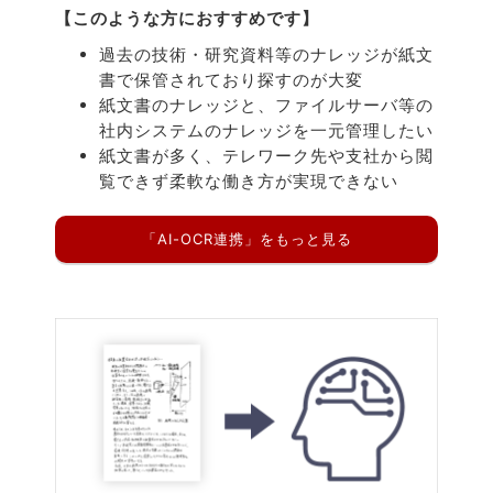
【このような方におすすめです】
過去の技術・研究資料等のナレッジが紙文
書で保管されており探すのが大変
紙文書のナレッジと、ファイルサーバ等の
社内システムのナレッジを一元管理したい
紙文書が多く、テレワーク先や支社から閲
覧できず柔軟な働き方が実現できない
「AI-OCR連携」をもっと見る