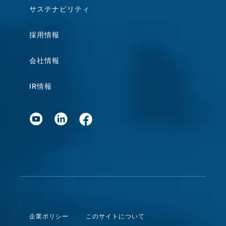
サステナビリティ
採用情報
会社情報
IR情報
企業ポリシー
このサイトについて