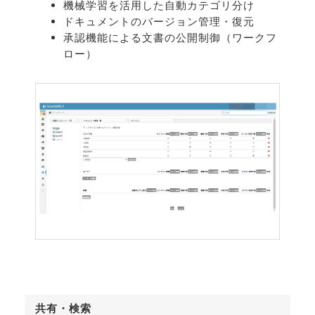
機械学習を活用した自動カテゴリ分け
ドキュメントのバージョン管理・復元
承認機能による文書の公開制御（ワークフ
ロー）
共有・検索