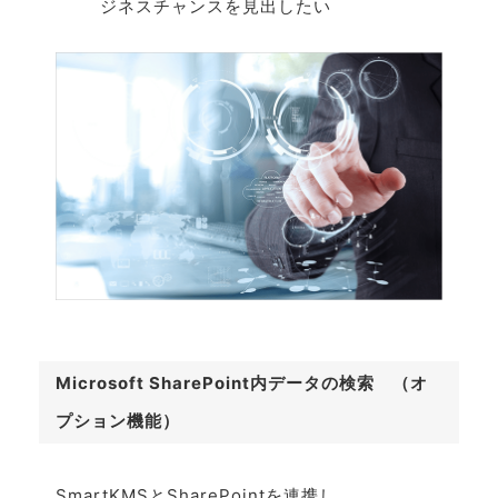
ジネスチャンスを見出したい
Microsoft SharePoint内データの検索 （オ
プション機能）
SmartKMSとSharePointを連携し、