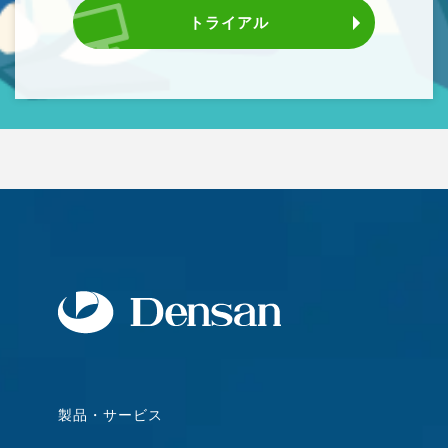
トライアル
製品・サービス