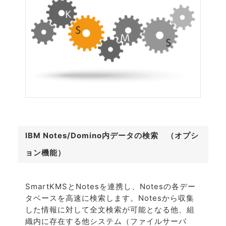
IBM Notes/Domino内データの検索 （オプシ
ョン機能）
SmartKMSとNotesを連携し、Notesの各デー
タベースを高速に検索します。Notesから収集
した情報に対して全文検索が可能となる他、組
織内に存在する他システム（ファイルサーバ