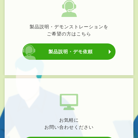
製品説明・デモンストレーションを
ご希望の方はこちら
製品説明・デモ依頼
お気軽に
お問い合わせください