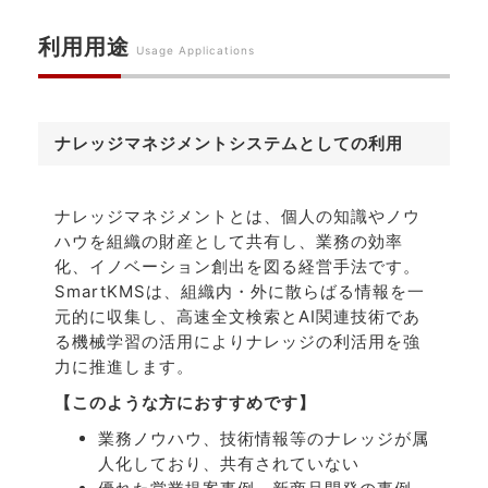
利用用途
Usage Applications
ナレッジマネジメントシステムとしての利用
ナレッジマネジメントとは、個人の知識やノウ
ハウを組織の財産として共有し、業務の効率
化、イノベーション創出を図る経営手法です。
SmartKMSは、組織内・外に散らばる情報を一
元的に収集し、高速全文検索とAI関連技術であ
る機械学習の活用によりナレッジの利活用を強
力に推進します。
【このような方におすすめです】
業務ノウハウ、技術情報等のナレッジが属
人化しており、共有されていない