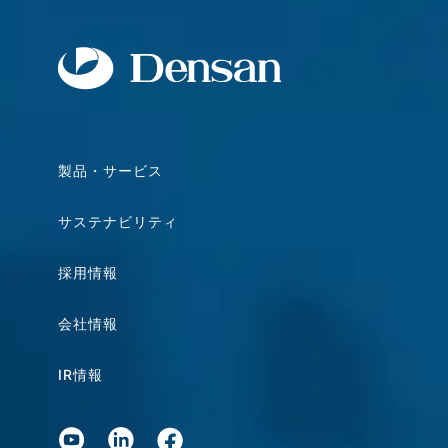
製品・サービス
サステナビリティ
採用情報
会社情報
IR情報