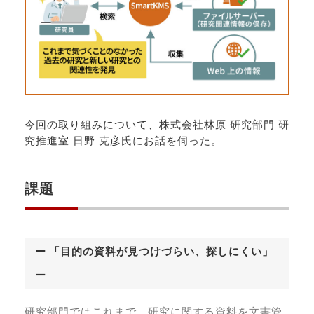
今回の取り組みについて、株式会社林原 研究部門 研
究推進室 日野 克彦氏にお話を伺った。
課題
ー 「目的の資料が見つけづらい、探しにくい」
ー
研究部門ではこれまで、研究に関する資料を文書管