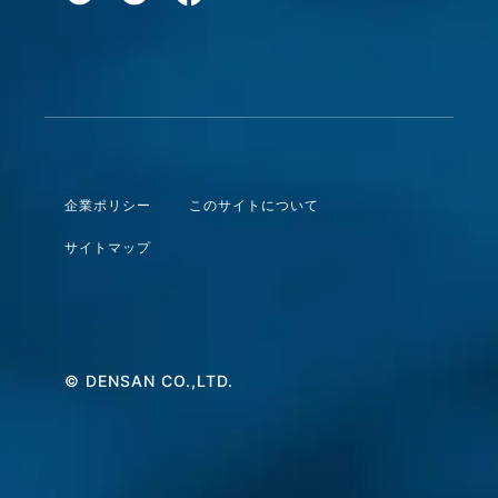
企業ポリシー
このサイトについて
サイトマップ
© DENSAN CO.,LTD.