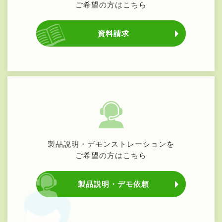
ご希望の方はこちら
資料請求
製品説明・デモンストレーションを
ご希望の方はこちら
製品説明・デモ依頼