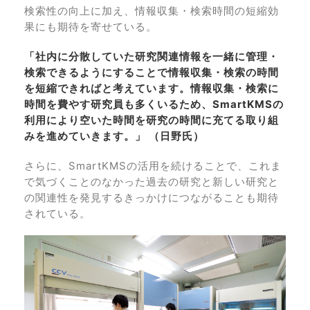
検索性の向上に加え、情報収集・検索時間の短縮効
果にも期待を寄せている。
「社内に分散していた研究関連情報を一緒に管理・
検索できるようにすることで情報収集・検索の時間
を短縮できればと考えています。情報収集・検索に
時間を費やす研究員も多くいるため、SmartKMSの
利用により空いた時間を研究の時間に充てる取り組
みを進めていきます。」 （日野氏）
さらに、SmartKMSの活用を続けることで、これま
で気づくことのなかった過去の研究と新しい研究と
の関連性を発見するきっかけにつながることも期待
されている。