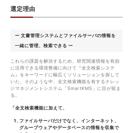
選定理由
ー 文書管理システムとファイルサーバの情報を
一緒に管理、検索できる ー
これらの課題を解決するため、研究関連情報を有効
に活用できる環境整備に向けて『全文検索システ
ム』をキーワードに幅広くソリューションを探して
いた。そのような中、全文検索機能を有するナレッ
ジマネジメントシステム「SmartKMS」に目が留ま
る。
「全文検索機能に加えて、
ファイルサーバだけでなく、インターネット、
グループウェアやデータベースの情報を収集で