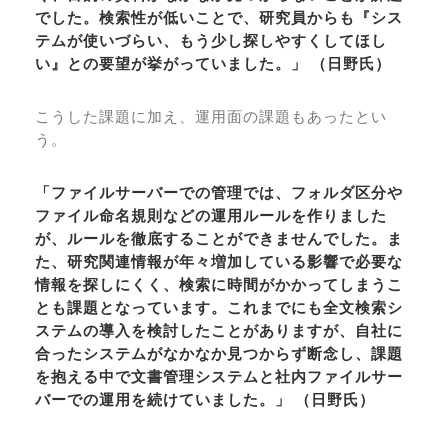
でした。検索性が低いことで、研究員からも『シス
テムが使いづらい、もう少し探しやすくしてほし
い』との要望が挙がっていました。」 （日野氏）
こうした課題に加え、運用面の課題もあったとい
う。
「ファイルサーバーでの管理では、フォルダ区分や
ファイル命名規則などの運用ルールを作りました
が、ルールを徹底することができませんでした。ま
た、研究関連情報が年々増加している影響で必要な
情報を探しにくく、検索に時間がかかってしまうこ
とも課題となっています。これまでにも全文検索シ
ステムの導入を検討したことがありますが、自社に
合ったシステムがなかなか見つからず断念し、課題
を抱える中で文書管理システムと社内ファイルサー
バーでの運用を続けていました。」 （日野氏）