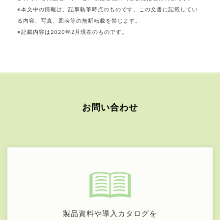
※本文中の情報は、記事執筆時点のものです。この文書に記載してい
る内容、写真、図表等の無断転載を禁じます。
※記載内容は2020年2月現在のものです。
お問い合わせ
製品資料や導入カタログを