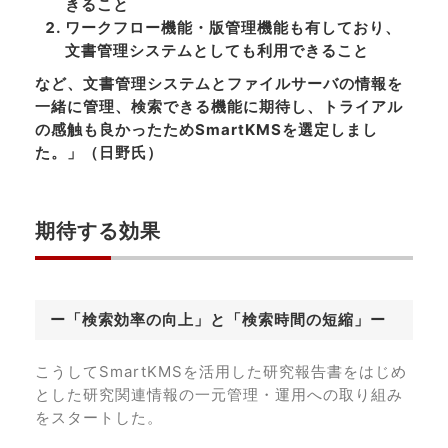
きること
ワークフロー機能・版管理機能も有しており、
文書管理システムとしても利用できること
など、文書管理システムとファイルサーバの情報を
一緒に管理、検索できる機能に期待し、トライアル
の感触も良かったためSmartKMSを選定しまし
た。」（日野氏）
期待する効果
ー「検索効率の向上」と「検索時間の短縮」ー
こうしてSmartKMSを活用した研究報告書をはじめ
とした研究関連情報の一元管理・運用への取り組み
をスタートした。