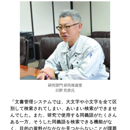
「文書管理システムでは、大文字や小文字を全て区
別して検索されてしまい、あいまい検索ができませ
んでした。また、研究で使用する同義語がたくさん
ある一方、そうした同義語を検索できる機能がな
く、目的の資料がなかなか見つからないことが課題