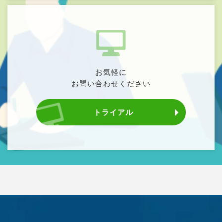
お気軽に
お問い合わせください
トライアル