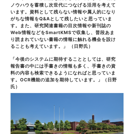
ノウハウを蓄積し次世代につなげる活用を考えて
います。資料として残らない情報や属人的になり
がちな情報をQ&Aとして残したいと思っていま
す。また、研究関連書籍の目次情報や新刊誌の
Web情報などをSmartKMSで収集し、普段あま
り読まれていない書籍の情報に触れる機会を設け
ることも考えています。」 （日野氏）
「今後のシステムに期待することとしては、研究
報告書の中には手書きの情報も多く、手書きの資
料の内容も検索できるようになればと思っていま
す。OCR機能の追加を期待しています。」（日野
氏）