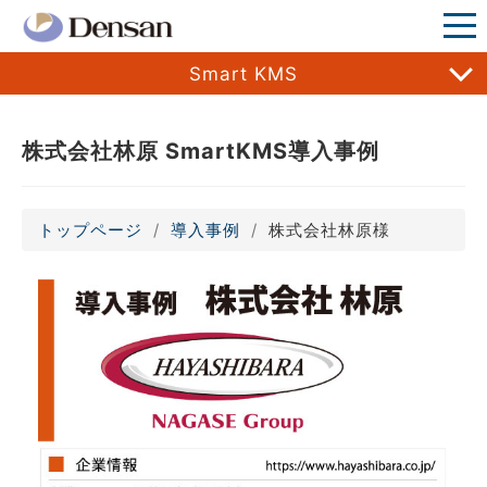
Smart KMS
株式会社林原 SmartKMS導入事例
トップページ
導入事例
株式会社林原様