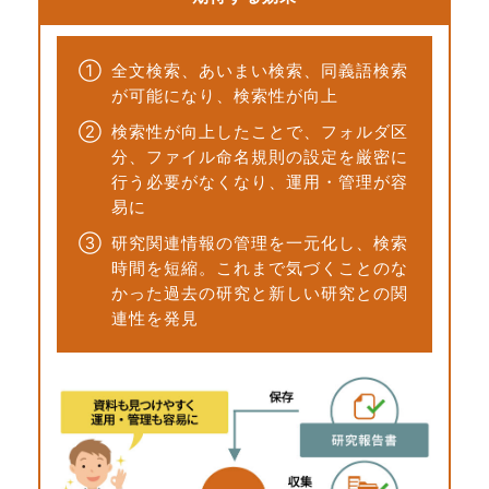
①
全文検索、あいまい検索、同義語検索
が可能になり、検索性が向上
②
検索性が向上したことで、フォルダ区
分、ファイル命名規則の設定を厳密に
行う必要がなくなり、運用・管理が容
易に
③
研究関連情報の管理を一元化し、検索
時間を短縮。これまで気づくことのな
かった過去の研究と新しい研究との関
連性を発見