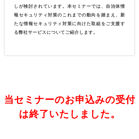
しが検討されています。本セミナーでは、自治体情
報セキュリティ対策のこれまでの動向を踏まえ、新
たな情報セキュリティ対策に向けた取組をご支援す
る弊社サービスについてご紹介します。
当セミナーのお申込みの受付
は終了いたしました。