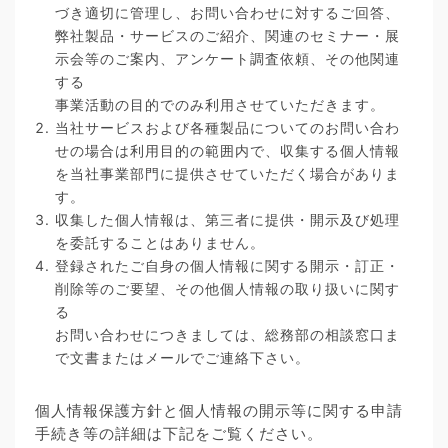
づき適切に管理し、お問い合わせに対するご回答、
弊社製品・サービスのご紹介、関連のセミナー・展
示会等のご案内、アンケート調査依頼、その他関連
する
事業活動の目的でのみ利用させていただきます。
当社サービスおよび各種製品についてのお問い合わ
せの場合は利用目的の範囲内で、収集する個人情報
を当社事業部門に提供させていただく場合がありま
す。
収集した個人情報は、第三者に提供・開示及び処理
を委託することはありません。
登録されたご自身の個人情報に関する開示・訂正・
削除等のご要望、その他個人情報の取り扱いに関す
る
お問い合わせにつきましては、総務部の相談窓口ま
で文書またはメールでご連絡下さい。
個人情報保護方針と個人情報の開示等に関する申請
手続き等の詳細は下記をご覧ください。