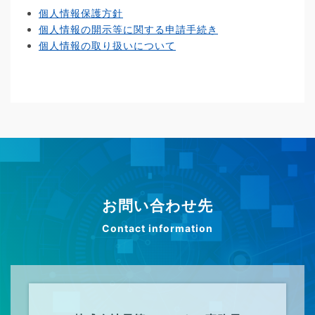
個人情報保護方針
個人情報の開示等に関する申請手続き
個人情報の取り扱いについて
お問い合わせ先
Contact information