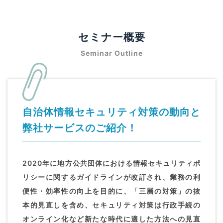
セミナー概要
Seminar Outline
自治体情報セキュリティ対策の動向と
弊社サービスのご紹介！
2020年に地方公共団体における情報セキュリティポ
リシーに関するガイドラインが改訂され、業務の利
便性・効率性の向上を目的に、「三層の対策」の抜
本的見直しを含め、セキュリティ対策は行政手続の
オンライン化など新たな時代に適した方法への見直