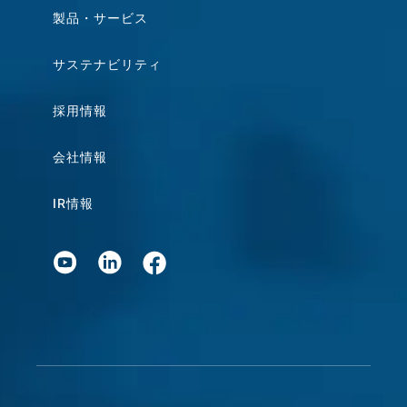
製品・サービス
サステナビリティ
採用情報
会社情報
IR情報