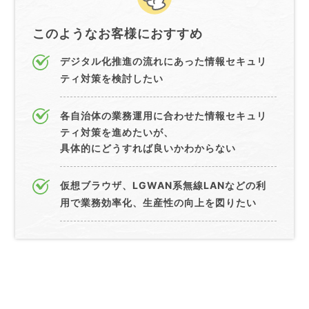
このようなお客様におすすめ
デジタル化推進の流れにあった情報セキュリ
ティ対策を検討したい
各自治体の業務運用に合わせた情報セキュリ
ティ対策を進めたいが、
具体的にどうすれば良いかわからない
仮想ブラウザ、LGWAN系無線LANなどの利
用で業務効率化、生産性の向上を図りたい