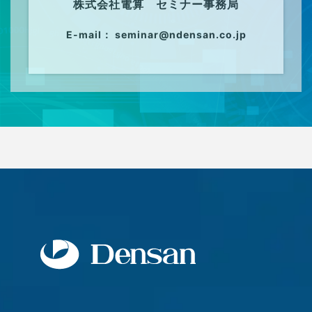
株式会社電算 セミナー事務局
E-mail： seminar@ndensan.co.jp