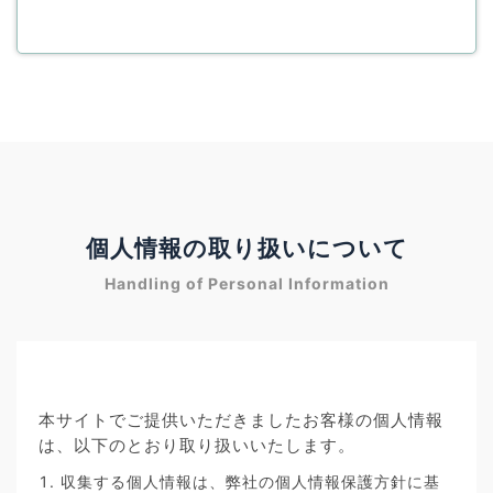
個人情報の取り扱いについて
Handling of Personal Information
本サイトでご提供いただきましたお客様の個人情報
は、以下のとおり取り扱いいたします。
収集する個人情報は、弊社の個人情報保護方針に基