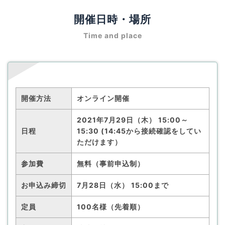
開催日時・場所
Time and place
開催方法
オンライン開催
2021年7月29日（木） 15:00～
日程
15:30 (14:45から接続確認をしてい
ただけます）
参加費
無料（事前申込制）
お申込み締切
7月28日（水） 15:00まで
定員
100名様（先着順）