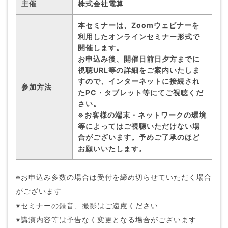
主催
株式会社電算
本セミナーは、Zoomウェビナーを
利用したオンラインセミナー形式で
開催します。
お申込み後、開催日前日夕方までに
視聴URL等の詳細をご案内いたしま
すので、インターネットに接続され
参加方法
たPC・タブレット等にてご視聴くだ
さい。
※お客様の端末・ネットワークの環境
等によってはご視聴いただけない場
合がございます。予めご了承のほど
お願いいたします。
※お申込み多数の場合は受付を締め切らせていただく場合
がございます
※セミナーの録音、撮影はご遠慮ください
※講演内容等は予告なく変更となる場合がございます