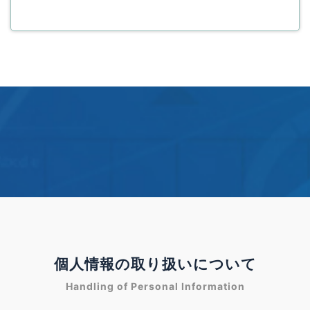
個人情報の取り扱いについて
Handling of Personal Information