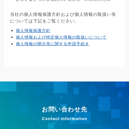
当社の個人情報保護方針および個人情報の取扱い等
については下記をご覧ください。
個人情報保護方針
個人情報および特定個人情報の取扱いについて
個人情報の開示等に関する申請手続き
お問い合わせ先
Contact information