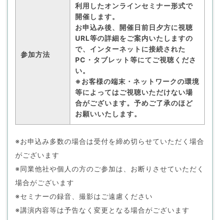
利用したオンラインセミナー形式で
開催します。
お申込み後、開催日前日夕方に視聴
URL等の詳細をご案内いたしますの
で、インターネットに接続された
参加方法
PC・タブレット等にてご視聴くださ
い。
※お客様の端末・ネットワークの環境
等によってはご視聴いただけない場
合がございます。予めご了承のほど
お願いいたします。
※お申込み多数の場合は受付を締め切らせていただく場合
がございます
※同業他社や個人の方のご参加は、お断りさせていただく
場合がございます
※セミナーの録音、撮影はご遠慮ください
※講演内容等は予告なく変更となる場合がございます