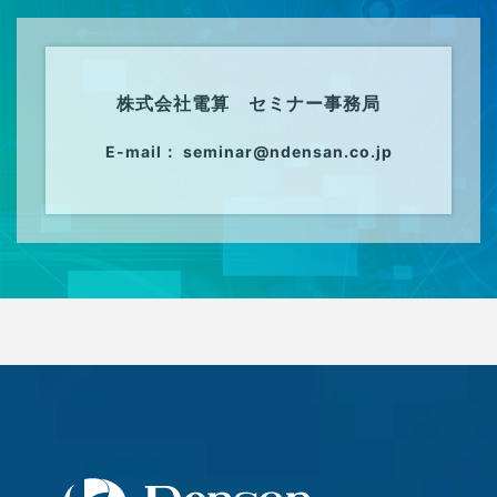
株式会社電算 セミナー事務局
E-mail： seminar@ndensan.co.jp