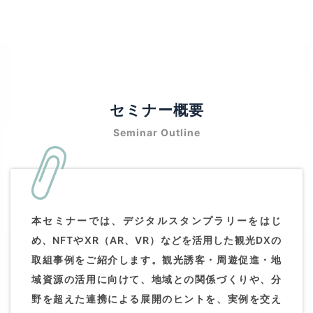
セミナー概要
Seminar Outline
本セミナーでは、デジタルスタンプラリーをはじ
め、NFTやXR（AR、VR）などを活用した観光DXの
取組事例をご紹介します。観光誘客・周遊促進・地
域資源の活用に向けて、地域との関係づくりや、分
野を超えた連携による展開のヒントを、実例を交え