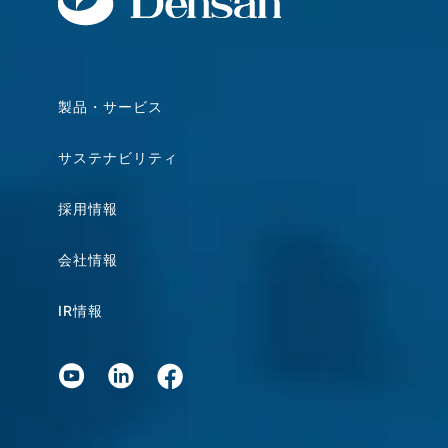
製品・サービス
サステナビリティ
採用情報
会社情報
IR情報