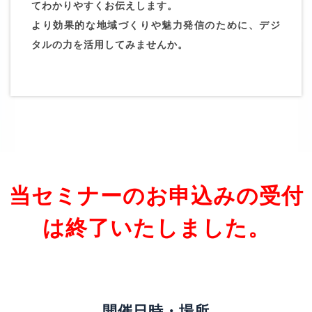
てわかりやすくお伝えします。
より効果的な地域づくりや魅力発信のために、デジ
タルの力を活用してみませんか。
当セミナーのお申込みの受付
は終了いたしました。
開催日時・場所