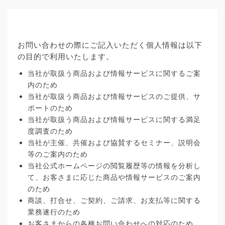
お問い合わせの際にご記入いただく個人情報は以下
の目的で利用いたします。
当社が取扱う商品および情報サービスに関するご案
内のため
当社が取扱う商品および情報サービスのご提供、サ
ポートのため
当社が取扱う商品および情報サービスに関する満足
度調査のため
当社が主催、共催および協賛するセミナー、説明会
等のご案内のため
当社公式ホームページの閲覧履歴等の情報を分析し
て、お客さまに応じた商品や情報サービスのご案内
のため
商談、打合せ、ご契約、ご請求、お支払等に関する
業務遂行のため
お客さまからの各種お問い合わせへの対応のため