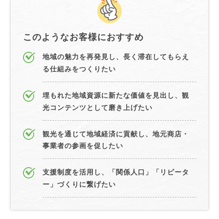
このようなお客様におすすめ
地域の魅力を再発見し、長く滞在してもらえ
る仕組みをつくりたい
埋もれた地域資源に新たな価値を見出し、観
光コンテンツとして磨き上げたい
観光を通じて地域経済に貢献し、地元商店・
事業者の参画を促したい
支援制度を活用し、「関係人口」「リピータ
ー」づくりに繋げたい