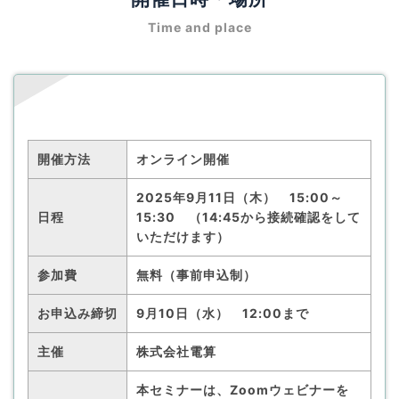
Time and place
開催方法
オンライン開催
2025年9月11日（木） 15:00～
日程
15:30 （14:45から接続確認をして
いただけます）
参加費
無料（事前申込制）
お申込み締切
9月10日（水） 12:00まで
主催
株式会社電算
本セミナーは、Zoomウェビナーを