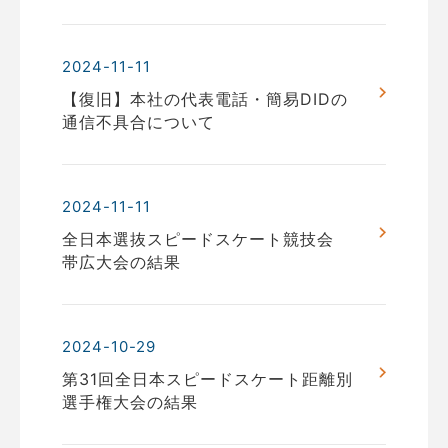
2024-11-11
【復旧】本社の代表電話・簡易DIDの
通信不具合について
2024-11-11
全⽇本選抜スピードスケート競技会
帯広⼤会の結果
2024-10-29
第31回全日本スピードスケート距離別
選手権大会の結果