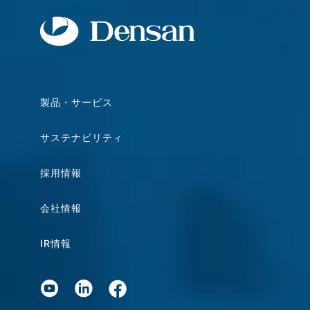
製品・サービス
サステナビリティ
採用情報
会社情報
IR情報