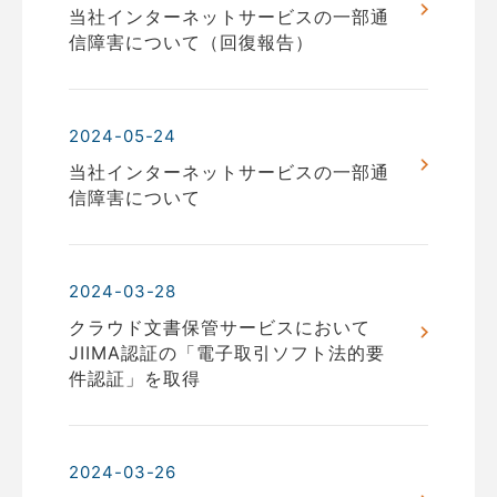
当社インターネットサービスの一部通
信障害について（回復報告）
2024-05-24
当社インターネットサービスの一部通
信障害について
2024-03-28
クラウド文書保管サービスにおいて
JIIMA認証の「電子取引ソフト法的要
件認証」を取得
2024-03-26