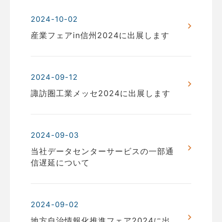
2024-10-02
産業フェアin信州2024に出展します
2024-09-12
諏訪圏工業メッセ2024に出展します
2024-09-03
当社データセンターサービスの一部通
信遅延について
2024-09-02
地方自治情報化推進フェア2024に出