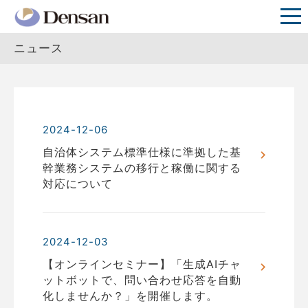
ニュース
2024-12-06
自治体システム標準仕様に準拠した基
幹業務システムの移行と稼働に関する
対応について
2024-12-03
【オンラインセミナー】「生成AIチャ
ットボットで、問い合わせ応答を自動
化しませんか？」を開催します。