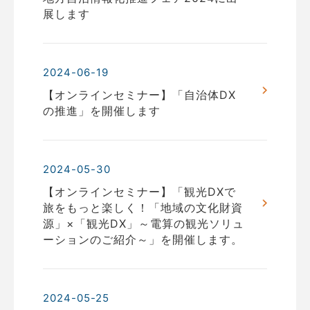
展します
2024-06-19
【オンラインセミナー】「自治体DX
の推進」を開催します
2024-05-30
【オンラインセミナー】「観光DXで
旅をもっと楽しく！「地域の文化財資
源」×「観光DX」～電算の観光ソリュ
ーションのご紹介～」を開催します。
2024-05-25