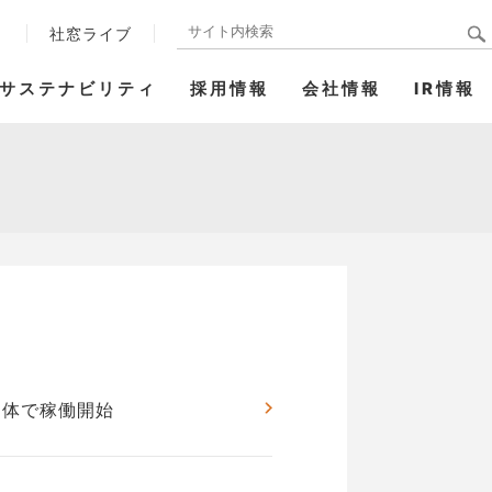
ト
社窓ライブ
サステナビリティ
採用情報
会社情報
IR情報
団体で稼働開始