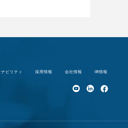
テナビリティ
採用情報
会社情報
IR情報