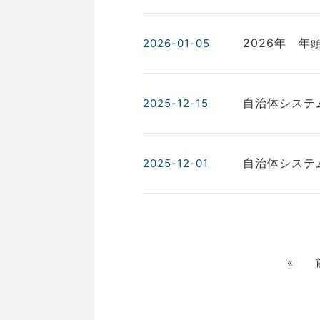
2026年 年
2026-01-05
自治体システ
2025-12-15
自治体システ
2025-12-01
«