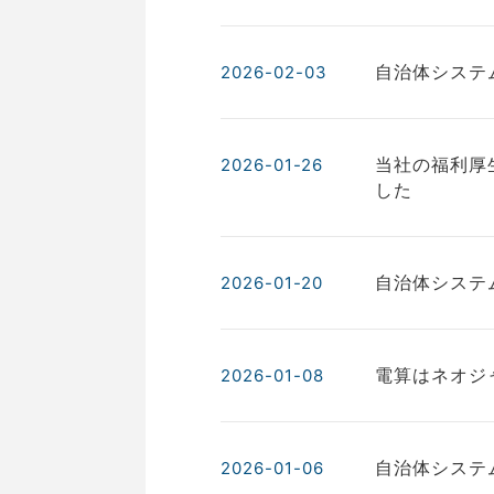
自治体システ
2026-02-03
当社の福利厚
2026-01-26
した
自治体システ
2026-01-20
電算はネオジ
2026-01-08
自治体システ
2026-01-06