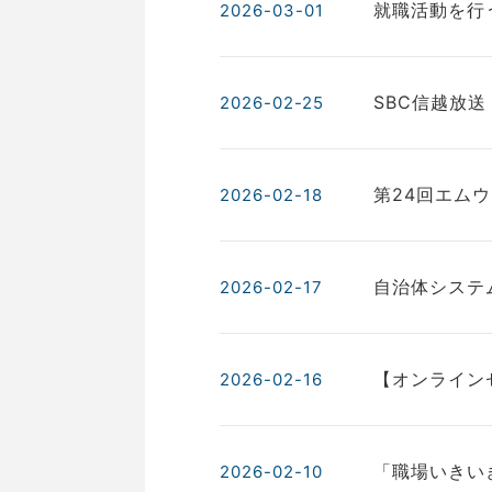
就職活動を行
2026-03-01
SBC信越放
2026-02-25
第24回エム
2026-02-18
自治体システ
2026-02-17
【オンライン
2026-02-16
「職場いきい
2026-02-10