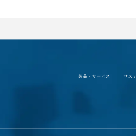
製品・サービス
サス