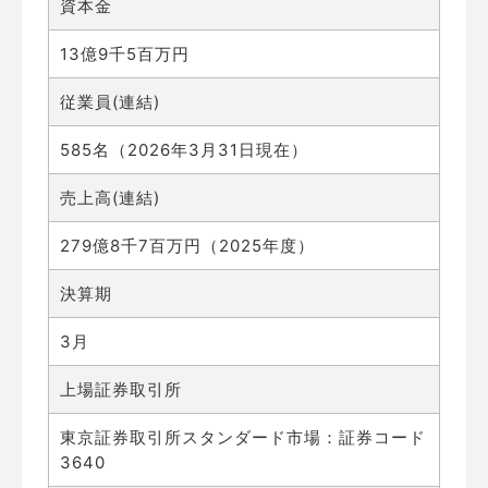
資本金
13億9千5百万円
従業員(連結)
585名（2026年3月31日現在）
売上高(連結)
279億8千7百万円（2025年度）
決算期
3月
上場証券取引所
東京証券取引所スタンダード市場：証券コード
3640