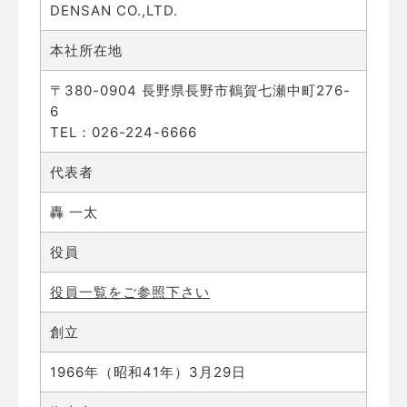
DENSAN CO.,LTD.
本社所在地
〒380-0904 長野県長野市鶴賀七瀬中町276-
6
TEL：026-224-6666
代表者
轟 一太
役員
役員一覧をご参照下さい
創立
1966年（昭和41年）3月29日