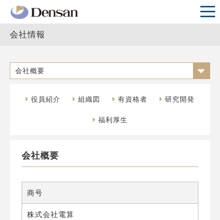
会社情報
会社概要
役員紹介
組織図
有資格者
研究開発
福利厚生
会社概要
商号
株式会社電算