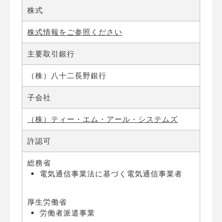
株式
株式情報をご参照ください
主要取引銀行
（株）八十二長野銀行
子会社
（株）ティー・エム・アール・システムズ
許認可
総務省
電気通信事業法に基づく電気通信事業者
厚生労働省
労働者派遣事業