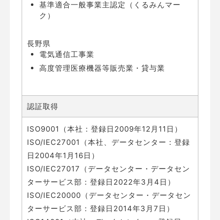
基準適合一般事業主認定（くるみんマー
ク）
長野県
電気通信工事業
高度管理医療機器等販売業・貸与業
認証取得
ISO9001（本社：登録日2009年12月11日）
ISO/IEC27001（本社、データセンター：登録
日2004年1月16日）
ISO/IEC27017（データセンター・データセン
ターサービス部：登録日2022年3月4日）
ISO/IEC20000（データセンター・データセン
ターサービス部：登録日2014年3月7日）