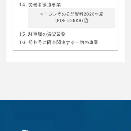
労働者派遣事業
マージン率の公開資料2026年度
(PDF 526KB)
駐車場の賃貸業務
前各号に附帯関連する一切の事業