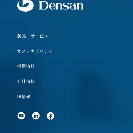
製品・サービス
サステナビリティ
採用情報
会社情報
IR情報