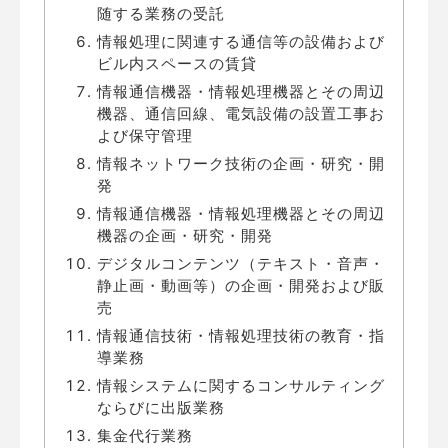
随する業務の受託
情報処理に関連する通信等の設備および
ビル内スペースの賃貸
情報通信機器・情報処理機器とその周辺
機器、通信回線、電気設備の設置工事お
よび保守管理
情報ネットワーク技術の企画・研究・開
発
情報通信機器・情報処理機器とその周辺
機器の企画・研究・開発
デジタルコンテンツ（テキスト・音声・
静止画・動画等）の企画・開発および販
売
情報通信技術・情報処理技術の教育・指
導業務
情報システムに関するコンサルティング
ならびに出版業務
集金代行業務