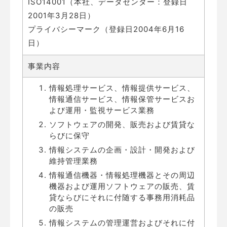
ISO14001（本社、データセンター：登録日
2001年3月28日）
プライバシーマーク（登録日2004年6月16
日）
事業内容
情報処理サービス、情報提供サービス、
情報通信サービス、情報保管サービスお
よび運用・監視サービス業務
ソフトウェアの開発、販売および賃貸な
らびに保守
情報システムの企画・設計・開発および
維持管理業務
情報通信機器・情報処理機器とその周辺
機器および運用ソフトウェアの販売、賃
貸ならびにそれに付随する事務用消耗品
の販売
情報システムの管理運営およびそれに付