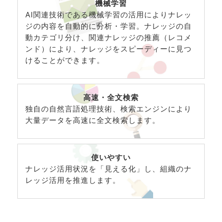
機械学習
AI関連技術である機械学習の活用によりナレッ
ジの内容を自動的に分析・学習。ナレッジの自
動カテゴリ分け、関連ナレッジの推薦（レコメ
ンド）により、ナレッジをスピーディーに見つ
けることができます。
高速・全文検索
独自の自然言語処理技術、検索エンジンにより
大量データを高速に全文検索します。
使いやすい
ナレッジ活用状況を「見える化」し、組織のナ
レッジ活用を推進します。