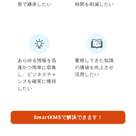
形で継承したい
時間を削減したい
あらゆる情報を迅
蓄積してきた知識
速かつ簡単に収集
の価値を向上させ
し、ビジネスチャ
活用したい
ンスを確実に獲得
したい
SmartKMSで解決できます！