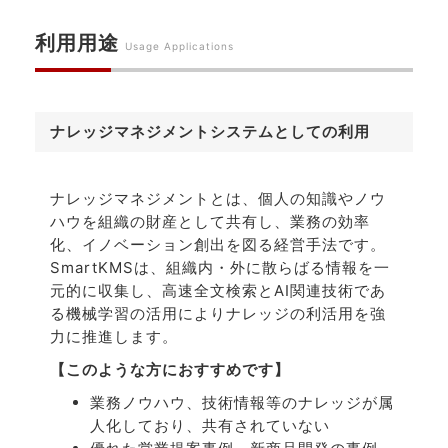
利用用途
Usage Applications
ナレッジマネジメントシステムとしての利用
ナレッジマネジメントとは、個人の知識やノウ
ハウを組織の財産として共有し、業務の効率
化、イノベーション創出を図る経営手法です。
SmartKMSは、組織内・外に散らばる情報を一
元的に収集し、高速全文検索とAI関連技術であ
る機械学習の活用によりナレッジの利活用を強
力に推進します。
【このような方におすすめです】
業務ノウハウ、技術情報等のナレッジが属
人化しており、共有されていない