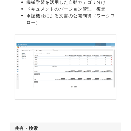
機械学習を活用した自動カテゴリ分け
ドキュメントのバージョン管理・復元
承認機能による文書の公開制御（ワークフ
ロー）
共有・検索