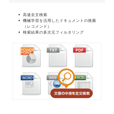
高速全文検索
機械学習を活用したドキュメントの推薦
（レコメンド）
検索結果の多次元フィルタリング