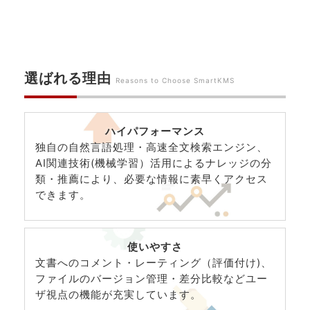
選ばれる理由
Reasons to Choose SmartKMS
ハイパフォーマンス
独自の自然言語処理・高速全文検索エンジン、
AI関連技術(機械学習）活用によるナレッジの分
類・推薦により、必要な情報に素早くアクセス
できます。
使いやすさ
文書へのコメント・レーティング（評価付け)、
ファイルのバージョン管理・差分比較などユー
ザ視点の機能が充実しています。