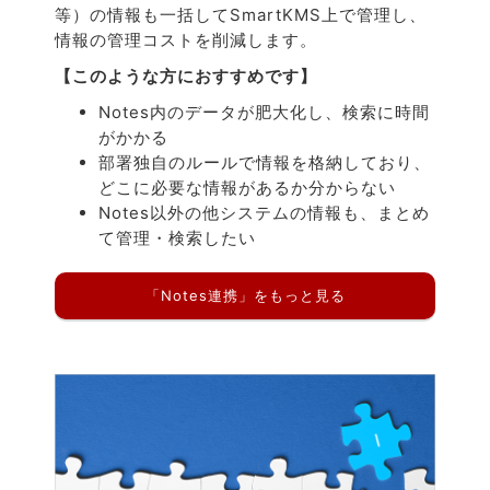
等）の情報も一括してSmartKMS上で管理し、
情報の管理コストを削減します。
【このような方におすすめです】
Notes内のデータが肥大化し、検索に時間
がかかる
部署独自のルールで情報を格納しており、
どこに必要な情報があるか分からない
Notes以外の他システムの情報も、まとめ
て管理・検索したい
「Notes連携」をもっと見る