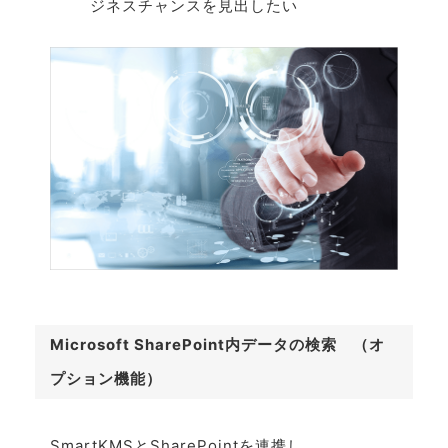
ジネスチャンスを見出したい
Microsoft SharePoint内データの検索 （オ
プション機能）
SmartKMSとSharePointを連携し、