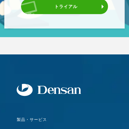
トライアル
製品・サービス