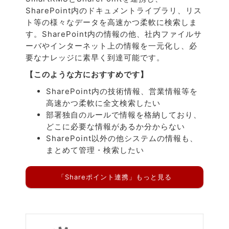
SharePoint内のドキュメントライブラリ、リス
ト等の様々なデータを高速かつ柔軟に検索しま
す。SharePoint内の情報の他、社内ファイルサ
ーバやインターネット上の情報を一元化し、必
要なナレッジに素早く到達可能です。
【このような方におすすめです】
SharePoint内の技術情報、営業情報等を
高速かつ柔軟に全文検索したい
部署独自のルールで情報を格納しており、
どこに必要な情報があるか分からない
SharePoint以外の他システムの情報も、
まとめて管理・検索したい
「Shareポイント連携」もっと見る