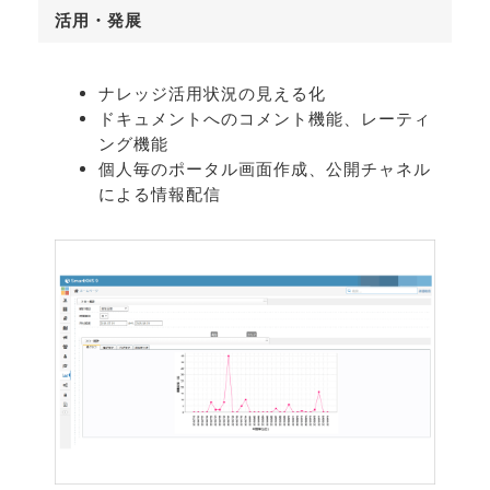
活用・発展
ナレッジ活用状況の見える化
ドキュメントへのコメント機能、レーティ
ング機能
個人毎のポータル画面作成、公開チャネル
による情報配信