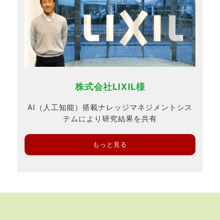
株式会社LIXIL様
AI（人工知能）搭載ナレッジマネジメントシス
テムにより研究結果を共有
もっと見る