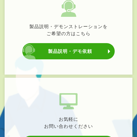
製品説明・デモンストレーションを
ご希望の方はこちら
製品説明・デモ依頼
お気軽に
お問い合わせください