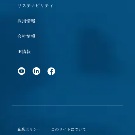
サステナビリティ
採用情報
会社情報
IR情報
企業ポリシー
このサイトについて