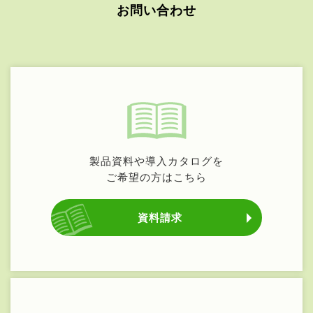
お問い合わせ
製品資料や導入カタログを
ご希望の方はこちら
資料請求