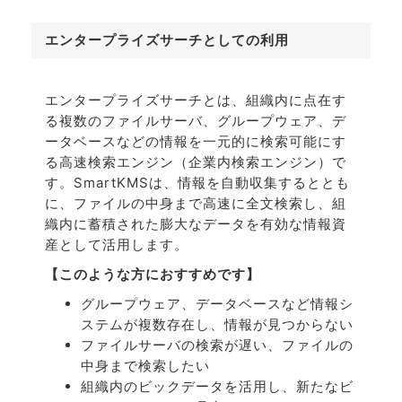
エンタープライズサーチとしての利用
エンタープライズサーチとは、組織内に点在す
る複数のファイルサーバ、グループウェア、デ
ータベースなどの情報を一元的に検索可能にす
る高速検索エンジン（企業内検索エンジン）で
す。SmartKMSは、情報を自動収集するととも
に、ファイルの中身まで高速に全文検索し、組
織内に蓄積された膨大なデータを有効な情報資
産として活用します。
【このような方におすすめです】
グループウェア、データベースなど情報シ
ステムが複数存在し、情報が見つからない
ファイルサーバの検索が遅い、ファイルの
中身まで検索したい
組織内のビックデータを活用し、新たなビ