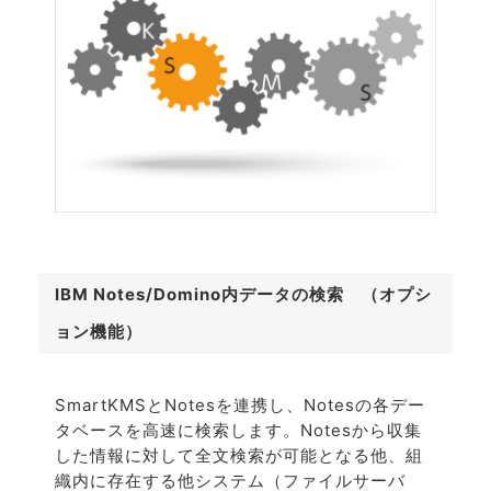
IBM Notes/Domino内データの検索 （オプシ
ョン機能）
SmartKMSとNotesを連携し、Notesの各デー
タベースを高速に検索します。Notesから収集
した情報に対して全文検索が可能となる他、組
織内に存在する他システム（ファイルサーバ