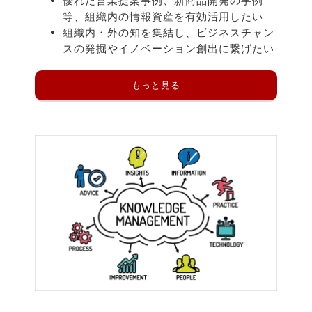
優れた営業提案事例、新商品開発の事例
等、組織内の情報資産を有効活用したい
組織内・外の知を集結し、ビジネスチャン
スの発掘やイノベーション創出に繋げたい
もっと見る