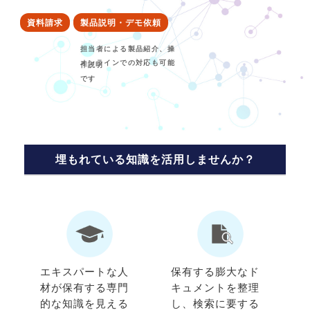
資料請求
製品説明・デモ依頼
埋もれている知識を活用しませんか？
エキスパートな人
保有する膨大なド
材が保有する専門
キュメントを整理
的な知識を見える
し、検索に要する