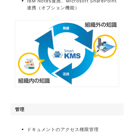
IBM Notes連携、Microsoft SharePoint
連携（オプション機能）
管理
ドキュメントのアクセス権限管理