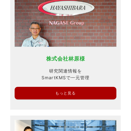
株式会社林原様
研究関連情報を
SmartKMSで一元管理
もっと見る