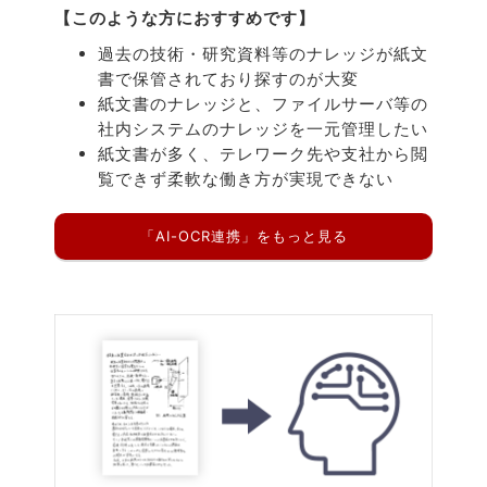
【このような方におすすめです】
過去の技術・研究資料等のナレッジが紙文
書で保管されており探すのが大変
紙文書のナレッジと、ファイルサーバ等の
社内システムのナレッジを一元管理したい
紙文書が多く、テレワーク先や支社から閲
覧できず柔軟な働き方が実現できない
「AI-OCR連携」をもっと見る