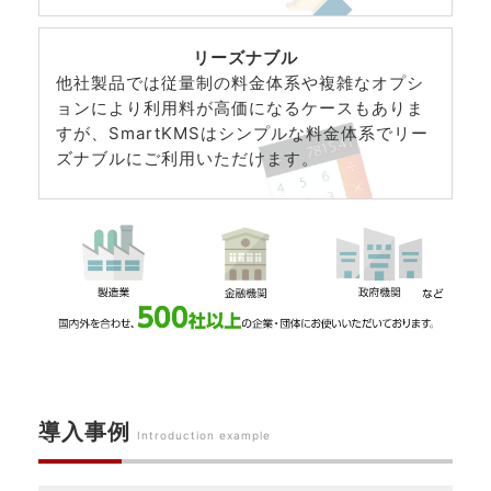
リーズナブル
他社製品では従量制の料金体系や複雑なオプシ
ョンにより利用料が高価になるケースもありま
すが、SmartKMSはシンプルな料金体系でリー
ズナブルにご利用いただけます。
導入事例
Introduction example