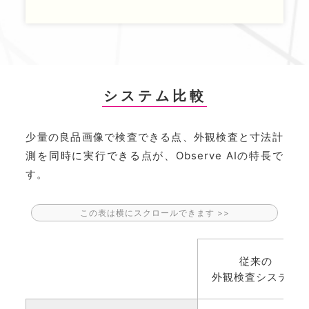
システム比較
少量の良品画像で検査できる点、外観検査と寸法計
測を同時に実行できる点が、Observe AIの特長で
す。
従来の
外観検査システム